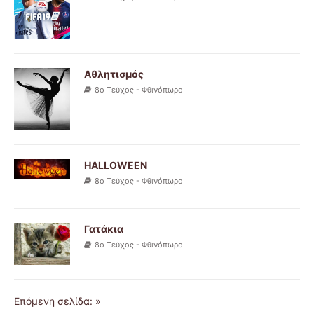
Αθλητισμός
8ο Τεύχος - Φθινόπωρο
HALLOWEEN
8ο Τεύχος - Φθινόπωρο
Γατάκια
8ο Τεύχος - Φθινόπωρο
Επόμενη σελίδα: »