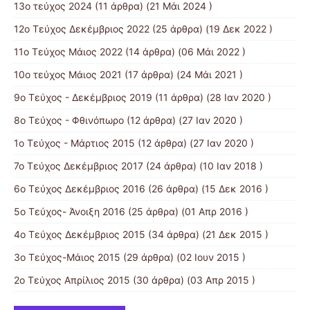
13ο τεύχος 2024
(11 άρθρα) (21 Μάι 2024 )
12ο Τεύχος Δεκέμβριος 2022
(25 άρθρα) (19 Δεκ 2022 )
11ο Τεύχος Μάιος 2022
(14 άρθρα) (06 Μάι 2022 )
10o τεύχος Μάιος 2021
(17 άρθρα) (24 Μάι 2021 )
9ο Τεύχος - Δεκέμβριος 2019
(11 άρθρα) (28 Ιαν 2020 )
8ο Τεύχος - Φθινόπωρο
(12 άρθρα) (27 Ιαν 2020 )
1ο Τεύχος - Μάρτιος 2015
(12 άρθρα) (27 Ιαν 2020 )
7ο Τεύχος Δεκέμβριος 2017
(24 άρθρα) (10 Ιαν 2018 )
6ο Τεύχος Δεκέμβριος 2016
(26 άρθρα) (15 Δεκ 2016 )
5ο Τεύχος- Άνοιξη 2016
(25 άρθρα) (01 Απρ 2016 )
4ο Τεύχος Δεκέμβριος 2015
(34 άρθρα) (21 Δεκ 2015 )
3ο Τεύχος-Μάιος 2015
(29 άρθρα) (02 Ιουν 2015 )
2ο Τεύχος Απρίλιος 2015
(30 άρθρα) (03 Απρ 2015 )