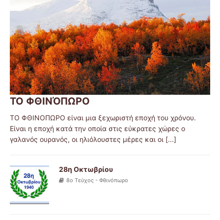
ΤΟ ΦΘΙΝΌΠΩΡΟ
ΤΟ ΦΘΙΝΟΠΩΡΟ είναι μια ξεχωριστή εποχή του χρόνου.
Είναι η εποχή κατά την οποία στις εύκρατες χώρες ο
γαλανός ουρανός, οι ηλιόλουστες μέρες και οι
[...]
28η Οκτωβρίου
8ο Τεύχος - Φθινόπωρο