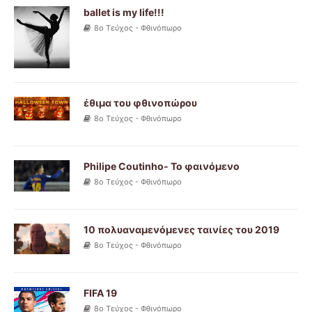
ballet is my life!!!
8ο Τεύχος - Φθινόπωρο
έθιμα του φθινοπώρου
8ο Τεύχος - Φθινόπωρο
Philipe Coutinho- Το φαινόμενο
8ο Τεύχος - Φθινόπωρο
10 πολυαναμενόμενες ταινίες του 2019
8ο Τεύχος - Φθινόπωρο
FIFA 19
8ο Τεύχος - Φθινόπωρο