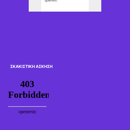
ΣΚΑΚΙΣΤΙΚΉ ΆΣΚΗΣΗ