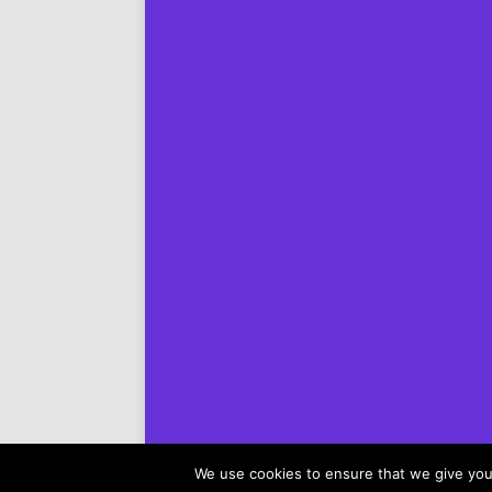
We use cookies to ensure that we give you 