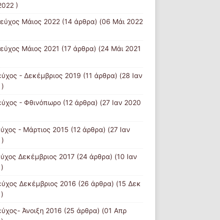
2022 )
Τεύχος Μάιος 2022
(14 άρθρα) (06 Μάι 2022
τεύχος Μάιος 2021
(17 άρθρα) (24 Μάι 2021
εύχος - Δεκέμβριος 2019
(11 άρθρα) (28 Ιαν
 )
εύχος - Φθινόπωρο
(12 άρθρα) (27 Ιαν 2020
εύχος - Μάρτιος 2015
(12 άρθρα) (27 Ιαν
 )
εύχος Δεκέμβριος 2017
(24 άρθρα) (10 Ιαν
)
εύχος Δεκέμβριος 2016
(26 άρθρα) (15 Δεκ
)
εύχος- Άνοιξη 2016
(25 άρθρα) (01 Απρ