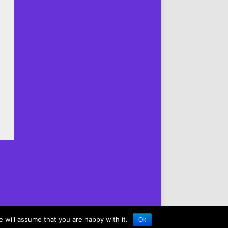
 will assume that you are happy with it.
Ok