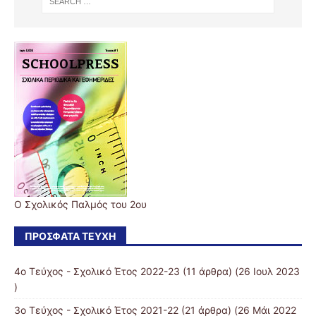
Ο Σχολικός Παλμός του 2ου
ΠΡΌΣΦΑΤΑ ΤΕΎΧΗ
4ο Τεύχος - Σχολικό Έτος 2022-23
(11 άρθρα) (26 Ιουλ 2023
)
3ο Τεύχος - Σχολικό Έτος 2021-22
(21 άρθρα) (26 Μάι 2022