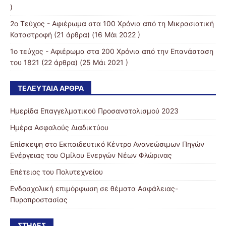
)
2ο Τεύχος - Αφιέρωμα στα 100 Χρόνια από τη Μικρασιατική
Καταστροφή
(21 άρθρα) (16 Μάι 2022 )
1ο τεύχος - Αφιέρωμα στα 200 Χρόνια από την Επανάσταση
του 1821
(22 άρθρα) (25 Μάι 2021 )
ΤΕΛΕΥΤΑΊΑ ΆΡΘΡΑ
Ημερίδα Επαγγελματικού Προσανατολισμού 2023
Ημέρα Ασφαλούς Διαδικτύου
Επίσκεψη στο Εκπαιδευτικό Κέντρο Ανανεώσιμων Πηγών
Ενέργειας του Ομίλου Ενεργών Νέων Φλώρινας
Επέτειος του Πολυτεχνείου
Ενδοσχολική επιμόρφωση σε θέματα Ασφάλειας-
Πυροπροστασίας
ΣΤΉΛΕΣ