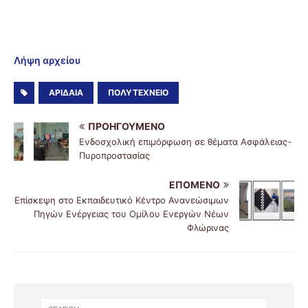
Λήψη αρχείου
ΑΡΙΔΑΊΑ
ΠΟΛΥΤΕΧΝΕΊΟ
ΠΡΟΗΓΟΎΜΕΝΟ
Ενδοσχολική επιμόρφωση σε θέματα Ασφάλειας-
Πυροπροστασίας
ΕΠΌΜΕΝΟ
Επίσκεψη στο Εκπαιδευτικό Κέντρο Ανανεώσιμων
Πηγών Ενέργειας του Ομίλου Ενεργών Νέων
Φλώρινας