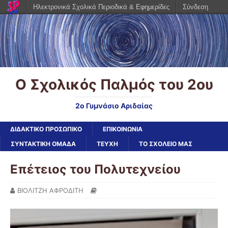
Ηλεκτρονικά Σχολικά Περιοδικά & Εφημερίδες
Σύνδεση
Ο Σχολικός Παλμός του 2ου
2ο Γυμνάσιο Αριδαίας
ΔΙΔΑΚΤΙΚΟ ΠΡΟΣΩΠΙΚΟ
ΕΠΙΚΟΙΝΩΝΙΑ
ΣΥΝΤΑΚΤΙΚΗ ΟΜΑΔΑ
ΤΕΥΧΗ
ΤΟ ΣΧΟΛΕΙΟ ΜΑΣ
Επέτειος του Πολυτεχνείου
ΒΙΟΛΙΤΖΗ ΑΦΡΟΔΙΤΗ