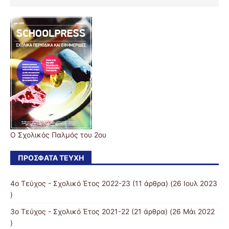
Ο Σχολικός Παλμός του 2ου
ΠΡΌΣΦΑΤΑ ΤΕΎΧΗ
4ο Τεύχος - Σχολικό Έτος 2022-23
(11 άρθρα) (26 Ιουλ 2023
)
3ο Τεύχος - Σχολικό Έτος 2021-22
(21 άρθρα) (26 Μάι 2022
)