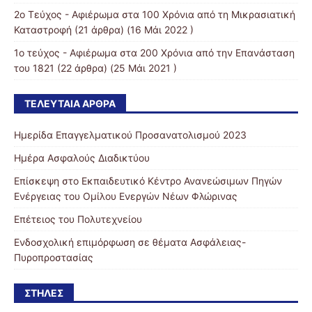
2ο Τεύχος - Αφιέρωμα στα 100 Χρόνια από τη Μικρασιατική
Καταστροφή
(21 άρθρα) (16 Μάι 2022 )
1ο τεύχος - Αφιέρωμα στα 200 Χρόνια από την Επανάσταση
του 1821
(22 άρθρα) (25 Μάι 2021 )
ΤΕΛΕΥΤΑΊΑ ΆΡΘΡΑ
Ημερίδα Επαγγελματικού Προσανατολισμού 2023
Ημέρα Ασφαλούς Διαδικτύου
Επίσκεψη στο Εκπαιδευτικό Κέντρο Ανανεώσιμων Πηγών
Ενέργειας του Ομίλου Ενεργών Νέων Φλώρινας
Επέτειος του Πολυτεχνείου
Ενδοσχολική επιμόρφωση σε θέματα Ασφάλειας-
Πυροπροστασίας
ΣΤΉΛΕΣ