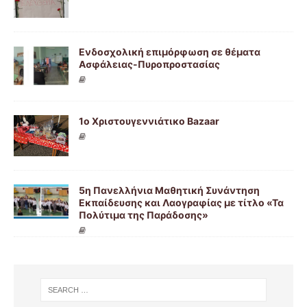
Ενδοσχολική επιμόρφωση σε θέματα
Ασφάλειας-Πυροπροστασίας
1ο Χριστουγεννιάτικο Bazaar
5η Πανελλήνια Μαθητική Συνάντηση
Εκπαίδευσης και Λαογραφίας με τίτλο «Τα
Πολύτιμα της Παράδοσης»