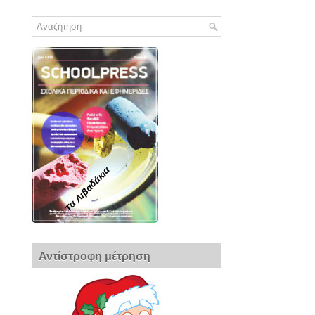
Τα Λιβαδάκια
Αντίστροφη μέτρηση