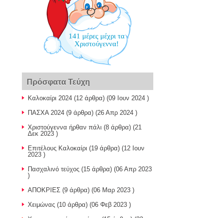
141 μέρες μέχρι τα
Χριστούγεννα!
Πρόσφατα Τεύχη
Καλοκαίρι 2024
(12 άρθρα) (09 Ιουν 2024 )
ΠΑΣΧΑ 2024
(9 άρθρα) (26 Απρ 2024 )
Χριστούγεννα ήρθαν πάλι
(8 άρθρα) (21
Δεκ 2023 )
Επιτέλους Καλοκαίρι
(19 άρθρα) (12 Ιουν
2023 )
Πασχαλινό τεύχος
(15 άρθρα) (06 Απρ 2023
)
ΑΠΟΚΡΙΕΣ
(9 άρθρα) (06 Μαρ 2023 )
Χειμώνας
(10 άρθρα) (06 Φεβ 2023 )