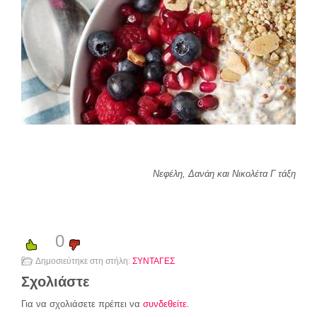
Νεφέλη, Δανάη και Νικολέτα Γ τάξη
0
Δημοσιεύτηκε στη στήλη:
ΣΥΝΤΑΓΕΣ
Σχολιάστε
Για να σχολιάσετε πρέπει να
συνδεθείτε
.