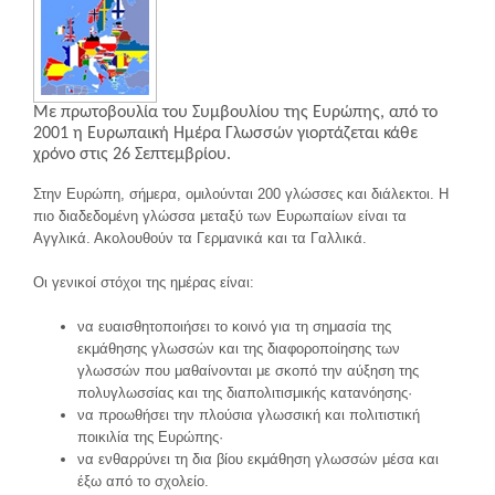
Με πρωτοβουλία του Συμβουλίου της Ευρώπης, από το
2001 η Ευρωπαική Ημέρα Γλωσσών γιορτάζεται κάθε
χρόνο στις 26 Σεπτεμβρίου.
Στην Ευρώπη, σήμερα, ομιλούνται 200 γλώσσες και διάλεκτοι. Η
πιο διαδεδομένη γλώσσα μεταξύ των Ευρωπαίων είναι τα
Αγγλικά. Ακολουθούν τα Γερμανικά και τα Γαλλικά.
Οι γενικοί στόχοι της ημέρας είναι:
να ευαισθητοποιήσει το κοινό για τη σημασία της
εκμάθησης γλωσσών και της διαφοροποίησης των
γλωσσών που μαθαίνονται με σκοπό την αύξηση της
πολυγλωσσίας και της διαπολιτισμικής κατανόησης·
να προωθήσει την πλούσια γλωσσική και πολιτιστική
ποικιλία της Ευρώπης·
να ενθαρρύνει τη δια βίου εκμάθηση γλωσσών μέσα και
έξω από το σχολείο.