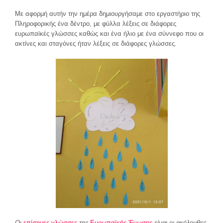
Με αφορμή αυτήν την ημέρα δημιουργήσαμε στο εργαστήριο της
Πληροφορικής ένα δέντρο, με φύλλα λέξεις σε διάφορες
ευρωπαϊκές γλώσσες καθώς και ένα ήλιο με ένα σύννεφο που οι
ακτίνες και σταγόνες ήταν λέξεις σε διάφορες γλώσσες.
Οι
επίσημες γλώσσες
της
Ευρωπαϊκής Ένωσης
είναι οι ακόλουθες