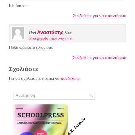
EE forever
Συνδεθείτε για να απαντήσετε
Αναστάσης
Ο/Η
λέει:
20 Δεκεμβρίου 2021 στις 13:11
Πολύ ωραίος ο ήλιος σας
Συνδεθείτε για να απαντήσετε
Σχολιάστε
Για να σχολιάσετε πρέπει να
συνδεθείτε
.