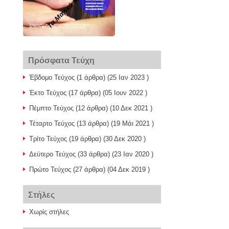
Πρόσφατα Τεύχη
Έβδομο Τεύχος
(1 άρθρα) (25 Ιαν 2023 )
Έκτο Τεύχος
(17 άρθρα) (05 Ιουν 2022 )
Πέμπτο Τεύχος
(12 άρθρα) (10 Δεκ 2021 )
Τέταρτο Τεύχος
(13 άρθρα) (19 Μάι 2021 )
Τρίτο Τεύχος
(19 άρθρα) (30 Δεκ 2020 )
Δεύτερο Τεύχος
(33 άρθρα) (23 Ιαν 2020 )
Πρώτο Τεύχος
(27 άρθρα) (04 Δεκ 2019 )
Στήλες
Χωρίς στήλες