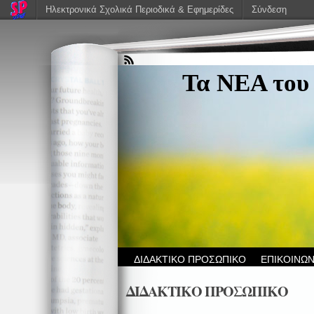
Ηλεκτρονικά Σχολικά Περιοδικά & Εφημερίδες
Σύνδεση
Τα ΝΕΑ του
ΔΙΔΑΚΤΙΚΟ ΠΡΟΣΩΠΙΚΟ
ΕΠΙΚΟΙΝΩΝ
ΔΙΔΑΚΤΙΚΟ ΠΡΟΣΩΠΙΚΟ