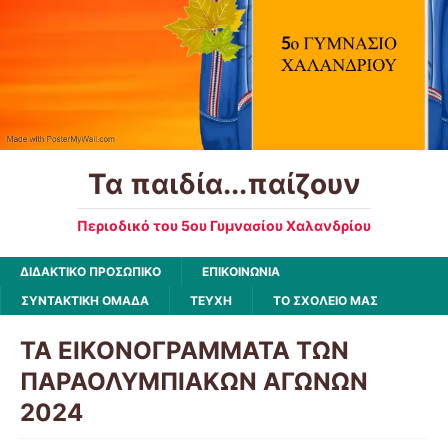
Τα παιδία...παίζουν
Περιοδικό του 5ου Γυμνασίου Χαλανδρίου
ΔΙΔΑΚΤΙΚΟ ΠΡΟΣΩΠΙΚΟ
ΕΠΙΚΟΙΝΩΝΙΑ
ΣΥΝΤΑΚΤΙΚΗ ΟΜΑΔΑ
ΤΕΥΧΗ
ΤΟ ΣΧΟΛΕΙΟ ΜΑΣ
ΤΑ ΕΙΚΟΝΟΓΡΑΜΜΑΤΑ ΤΩΝ
ΠΑΡΑΟΛΥΜΠΙΑΚΩΝ ΑΓΩΝΩΝ
2024