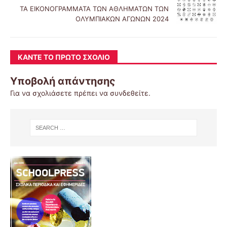
ΤΑ ΕΙΚΟΝΟΓΡΑΜΜΑΤΑ ΤΩΝ ΑΘΛΗΜΑΤΩΝ ΤΩΝ
ΟΛΥΜΠΙΑΚΩΝ ΑΓΩΝΩΝ 2024
ΚΆΝΤΕ ΤΟ ΠΡΏΤΟ ΣΧΌΛΙΟ
Υποβολή απάντησης
Για να σχολιάσετε πρέπει να
συνδεθείτε
.