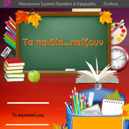
Ηλεκτρονικά Σχολικά Περιοδικά & Εφημερίδες
Σύνδεση