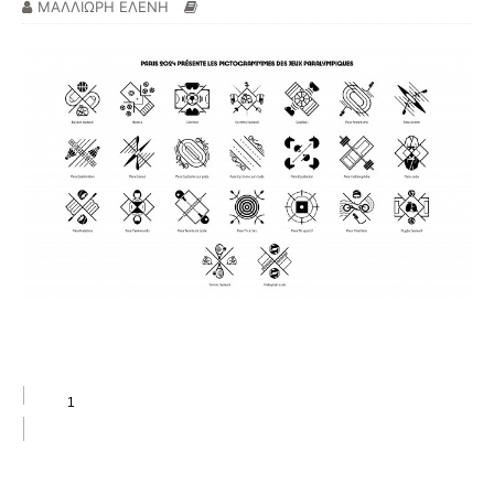
ΜΑΛΛΙΩΡΗ ΕΛΕΝΗ