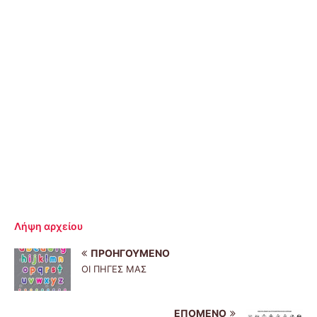
Λήψη αρχείου
ΠΡΟΗΓΟΎΜΕΝΟ
ΟΙ ΠΗΓΕΣ ΜΑΣ
ΕΠΌΜΕΝΟ