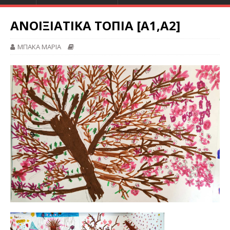
ΑΝΟΙΞΙΑΤΙΚΑ ΤΟΠΙΑ [Α1,Α2]
ΜΠΑΚΑ ΜΑΡΙΑ