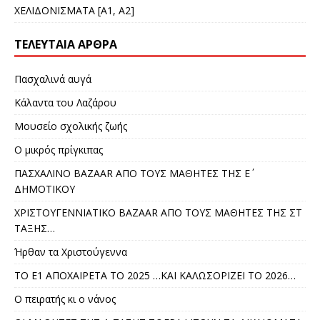
ΧΕΛΙΔΟΝΙΣΜΑΤΑ [Α1, Α2]
ΤΕΛΕΥΤΑΊΑ ΆΡΘΡΑ
Πασχαλινά αυγά
Κάλαντα του Λαζάρου
Μουσείο σχολικής ζωής
Ο μικρός πρίγκιπας
ΠΑΣΧΑΛΙΝΟ BAZAAR ΑΠΟ ΤΟΥΣ ΜΑΘΗΤΕΣ ΤΗΣ Ε΄
ΔΗΜΟΤΙΚΟΥ
ΧΡΙΣΤΟΥΓΕΝΝΙΑΤΙΚΟ BAZAAR AΠΟ ΤΟΥΣ ΜΑΘΗΤΕΣ ΤΗΣ ΣΤ
ΤΑΞΗΣ…
Ήρθαν τα Χριστούγεννα
ΤΟ Ε1 ΑΠΟΧΑΙΡΕΤΑ ΤΟ 2025 …ΚΑΙ ΚΑΛΩΣΟΡΙΖΕΙ ΤΟ 2026…
Ο πειρατής κι ο νάνος