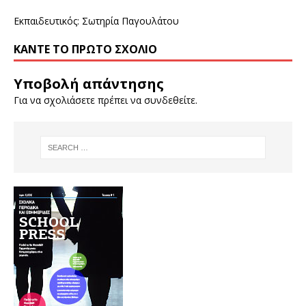
Εκπαιδευτικός: Σωτηρία Παγουλάτου
ΚΆΝΤΕ ΤΟ ΠΡΏΤΟ ΣΧΌΛΙΟ
Υποβολή απάντησης
Για να σχολιάσετε πρέπει να
συνδεθείτε
.