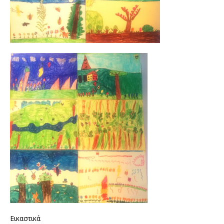
Εικαστικά