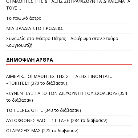
ΟΙ ΜΑΘΗΤΕΣ ΤΗΣ Δ ΤΑΞΗΣ ΖΩΓΡΑΦΙΖΟΥΝ ΤΑ ΔΙΚΑΙΩΜΑΤΑ
ΤΟΥΣ…
Το πρωινό άστρο
ΜΙΑ ΒΡΑΔΙΑ ΣΤΟ ΗΡΩΔΕΙΟ…
Συναυλία στο Θέατρο Πέτρας – Αφιέρωμα στον Σταύρο
Κουγιουμτζή
ΔΗΜΟΦΙΛΉ ΆΡΘΡΑ
ΛΙΜΕΡΙΚ… ΟΙ ΜΑΘΗΤΕΣ ΤΗΣ ΣΤ ΤΑΞΗΣ ΓΙΝΟΝΤΑΙ…
«ΠΟΙΗΤΕΣ» (370 το διάβασαν)
«ΣΥΝΕΝΤΕΥΞΗ ΑΠΟ ΤΟΝ ΔΙΕΥΘΥΝΤΗ ΤΟΥ ΣΧΟΛΕΙΟΥ» (354
το διάβασαν)
ΤΟ ΗΞΕΡΕΣ ΟΤΙ … (343 το διάβασαν)
ΑΥΤΟΧΘΟΝΕΣ ΛΑΟΙ – ΣΤ ΤΑΞΗ (284 το διάβασαν)
ΟΙ ΔΡΑΣΕΙΣ ΜΑΣ (275 το διάβασαν)