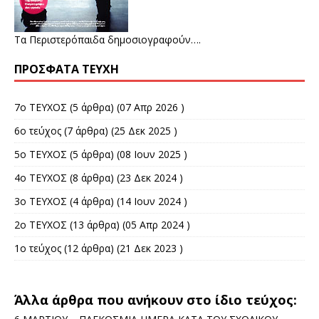
Τα Περιστερόπαιδα δημοσιογραφούν….
ΠΡΌΣΦΑΤΑ ΤΕΎΧΗ
7o ΤΕΥΧΟΣ
(5 άρθρα) (07 Απρ 2026 )
6ο τεύχος
(7 άρθρα) (25 Δεκ 2025 )
5o ΤΕΥΧΟΣ
(5 άρθρα) (08 Ιουν 2025 )
4ο ΤΕΥΧΟΣ
(8 άρθρα) (23 Δεκ 2024 )
3ο ΤΕΥΧΟΣ
(4 άρθρα) (14 Ιουν 2024 )
2o ΤΕΥΧΟΣ
(13 άρθρα) (05 Απρ 2024 )
1ο τεύχος
(12 άρθρα) (21 Δεκ 2023 )
Άλλα άρθρα που ανήκουν στο ίδιο τεύχος: