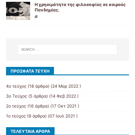
Η χρησιμότητα της φιλοσοφίας σε καιρούς
Πανδημίας.
ΠΡΌΣΦΑΤΑ ΤΕΎΧΗ
4ο τεύχος
(18 άρθρα) (24 Μαρ 2022 )
3o Τεύχος
(5 άρθρα) (14 Φεβ 2022 )
2ο τεύχος
(16 άρθρα) (17 Οκτ 2021 )
1ο τεύχος
(9 άρθρα) (07 Ιουλ 2021 )
ΤΕΛΕΥΤΑΊΑ ΆΡΘΡΑ