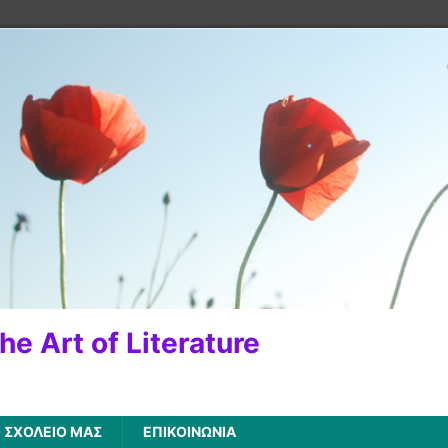
e Art of Literature
 ΣΧΟΛΕΙΟ ΜΑΣ
ΕΠΙΚΟΙΝΩΝΙΑ