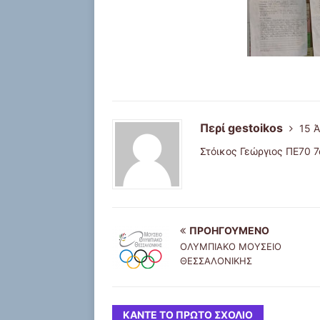
Περί gestoikos
15 
Στόικος Γεώργιος ΠΕ70
ΠΡΟΗΓΟΎΜΕΝΟ
ΟΛΥΜΠΙΑΚΟ ΜΟΥΣΕΙΟ
ΘΕΣΣΑΛΟΝΙΚΗΣ
ΚΆΝΤΕ ΤΟ ΠΡΏΤΟ ΣΧΌΛΙΟ