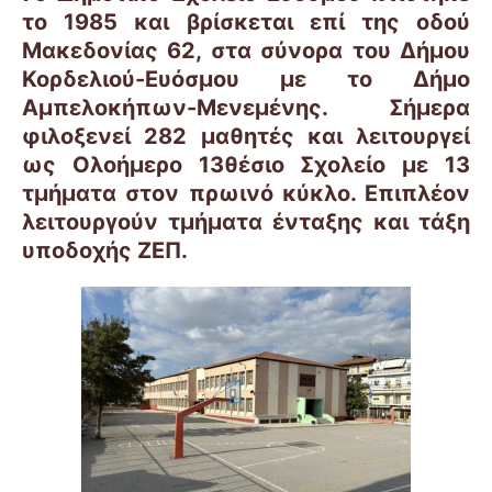
το 1985 και βρίσκεται επί της οδού
Μακεδονίας 62, στα σύνορα του Δήμου
Κορδελιού-Ευόσμου με το Δήμο
Αμπελοκήπων-Μενεμένης. Σήμερα
φιλοξενεί 282 μαθητές και λειτουργεί
ως Ολοήμερο 13θέσιο Σχολείο με 13
τμήματα στον πρωινό κύκλο. Επιπλέον
λειτουργούν τμήματα ένταξης και τάξη
υποδοχής ΖΕΠ.