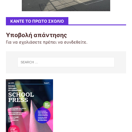
ΚΆΝΤΕ ΤΟ ΠΡΏΤΟ ΣΧΌΛΙΟ
Υποβολή απάντησης
Για να σχολιάσετε πρέπει να
συνδεθείτε
.