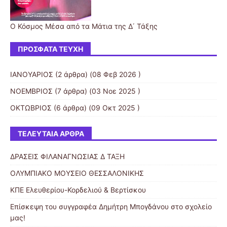
Ο Κόσμος Μέσα από τα Μάτια της Δ΄ Τάξης
ΠΡΌΣΦΑΤΑ ΤΕΎΧΗ
ΙΑΝΟΥΑΡΙΟΣ
(2 άρθρα) (08 Φεβ 2026 )
ΝΟΕΜΒΡΙΟΣ
(7 άρθρα) (03 Νοε 2025 )
ΟΚΤΩΒΡΙΟΣ
(6 άρθρα) (09 Οκτ 2025 )
ΤΕΛΕΥΤΑΊΑ ΆΡΘΡΑ
ΔΡΑΣΕΙΣ ΦΙΛΑΝΑΓΝΩΣΙΑΣ Δ ΤΑΞΗ
ΟΛΥΜΠΙΑΚΟ ΜΟΥΣΕΙΟ ΘΕΣΣΑΛΟΝΙΚΗΣ
ΚΠΕ Ελευθερίου-Κορδελιού & Βερτίσκου
Επίσκεψη του συγγραφέα Δημήτρη Μπογδάνου στο σχολείο
μας!