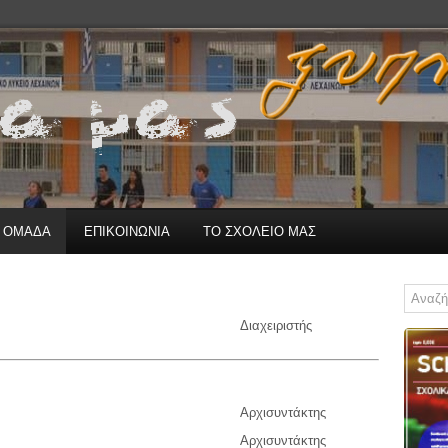
Η ΟΜΑΔΑ
ΕΠΙΚΟΙΝΩΝΙΑ
ΤΟ ΣΧΟΛΕΙΟ ΜΑΣ
Διαχειριστής
Αρχισυντάκτης
Αρχισυντάκτης