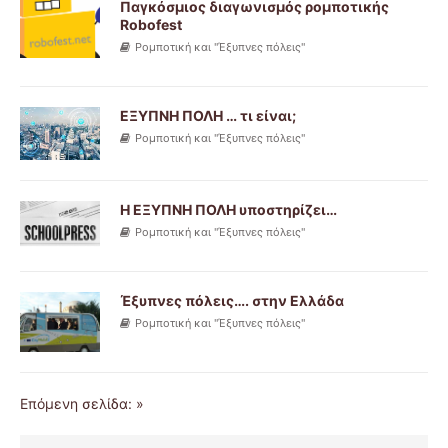
Παγκόσμιος διαγωνισμός ρομποτικής
Robofest
Ρομποτική και "Έξυπνες πόλεις"
ΕΞΥΠΝΗ ΠΟΛΗ … τι είναι;
Ρομποτική και "Έξυπνες πόλεις"
Η ΕΞΥΠΝΗ ΠΟΛΗ υποστηρίζει…
Ρομποτική και "Έξυπνες πόλεις"
Έξυπνες πόλεις…. στην Ελλάδα
Ρομποτική και "Έξυπνες πόλεις"
Επόμενη σελίδα: »