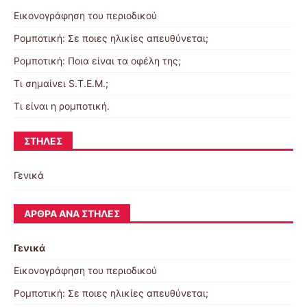
Εικονογράφηση του περιοδικού
Ρομποτική: Σε ποιες ηλικίες απευθύνεται;
Ρομποτική: Ποια είναι τα οφέλη της;
Τι σημαίνει S.T.E.M.;
Τι είναι η ρομποτική.
ΣΤΉΛΕΣ
Γενικά
ΆΡΘΡΑ ΑΝΆ ΣΤΉΛΕΣ
Γενικά
Εικονογράφηση του περιοδικού
Ρομποτική: Σε ποιες ηλικίες απευθύνεται;