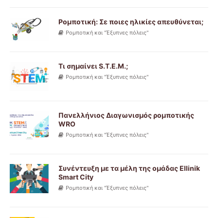
Ρομποτική: Σε ποιες ηλικίες απευθύνεται;
Ρομποτική και "Έξυπνες πόλεις"
Τι σημαίνει S.T.E.M.;
Ρομποτική και "Έξυπνες πόλεις"
Πανελλήνιος Διαγωνισμός ρομποτικής
WRO
Ρομποτική και "Έξυπνες πόλεις"
Συνέντευξη με τα μέλη της ομάδας Ellinik
Smart City
Ρομποτική και "Έξυπνες πόλεις"