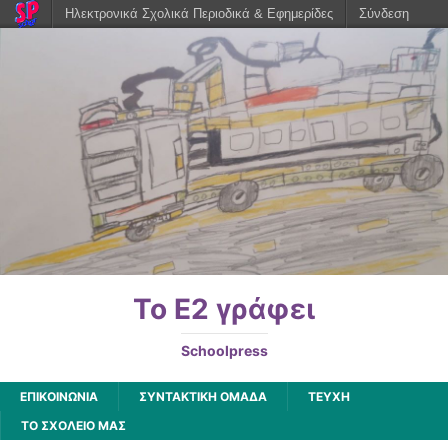
Ηλεκτρονικά Σχολικά Περιοδικά & Εφημερίδες
Σύνδεση
Το Ε2 γράφει
Schoolpress
ΕΠΙΚΟΙΝΩΝΙΑ
ΣΥΝΤΑΚΤΙΚΗ ΟΜΑΔΑ
ΤΕΥΧΗ
ΤΟ ΣΧΟΛΕΙΟ ΜΑΣ