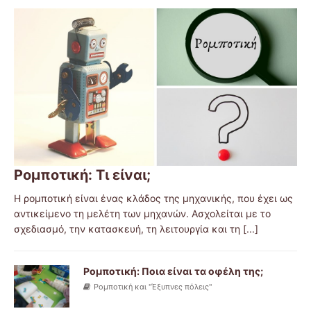
Ρομποτική: Τι είναι;
Η ρομποτική είναι ένας κλάδος της μηχανικής, που έχει ως
αντικείμενο τη μελέτη των μηχανών. Ασχολείται με το
σχεδιασμό, την κατασκευή, τη λειτουργία και τη
[...]
Ρομποτική: Ποια είναι τα οφέλη της;
Ρομποτική και "Έξυπνες πόλεις"