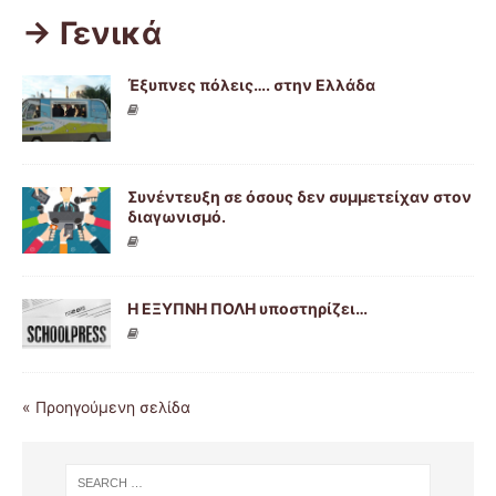
-> Γενικά
Έξυπνες πόλεις…. στην Ελλάδα
Συνέντευξη σε όσους δεν συμμετείχαν στον
διαγωνισμό.
Η ΕΞΥΠΝΗ ΠΟΛΗ υποστηρίζει…
« Προηγούμενη σελίδα