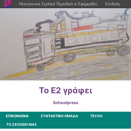
Ηλεκτρονικά Σχολικά Περιοδικά & Εφημερίδες
Σύνδεση
Το Ε2 γράφει
Schoolpress
ΕΠΙΚΟΙΝΩΝΙΑ
ΣΥΝΤΑΚΤΙΚΗ ΟΜΑΔΑ
ΤΕΥΧΗ
ΤΟ ΣΧΟΛΕΙΟ ΜΑΣ