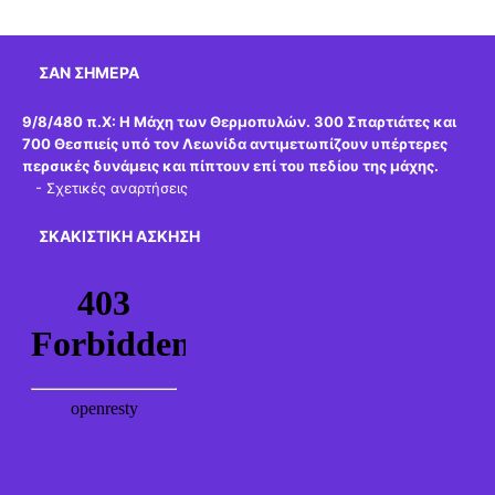
ΣΑΝ ΣΉΜΕΡΑ
9/8/480 π.Χ:
Η Μάχη των Θερμοπυλών. 300 Σπαρτιάτες και
700 Θεσπιείς υπό τον Λεωνίδα αντιμετωπίζουν υπέρτερες
περσικές δυνάμεις και πίπτουν επί του πεδίου της μάχης.
-
Σχετικές αναρτήσεις
ΣΚΑΚΙΣΤΙΚΉ ΆΣΚΗΣΗ