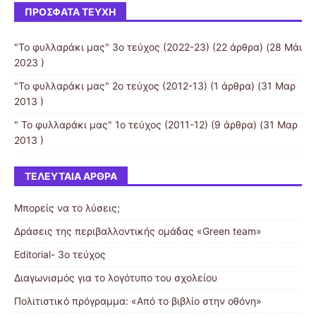
ΠΡΌΣΦΑΤΑ ΤΕΎΧΗ
"Το φυλλαράκι μας" 3ο τεύχος (2022-23)
(22 άρθρα) (28 Μάι
2023 )
"Το φυλλαράκι μας" 2ο τεύχος (2012-13)
(1 άρθρα) (31 Μαρ
2013 )
" Το φυλλαράκι μας" 1ο τεύχος (2011-12)
(9 άρθρα) (31 Μαρ
2013 )
ΤΕΛΕΥΤΑΊΑ ΆΡΘΡΑ
Μπορείς να το λύσεις;
Δράσεις της περιβαλλοντικής ομάδας «Green team»
Editorial- 3ο τεύχος
Διαγωνισμός για το λογότυπο του σχολείου
Πολιτιστικό πρόγραμμα: «Από το βιβλίο στην οθόνη»