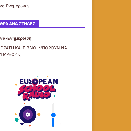
να-Ενημέρωση
ΘΡΑ ΑΝΆ ΣΤΉΛΕΣ
υνα-Ενημέρωση
ΟΡΑΣΗ ΚΑΙ ΒΙΒΛΙΟ: ΜΠΟΡΟΥΝ ΝΑ
ΥΠΑΡΞΟΥΝ;
'