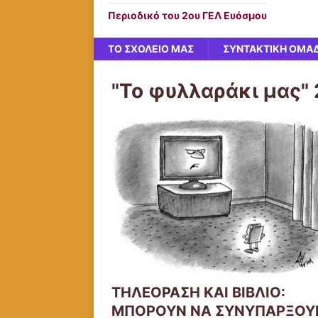
Περιοδικό του 2ου ΓΕΛ Ευόσμου
ΤΟ ΣΧΟΛΕΙΟ ΜΑΣ
ΣΥΝΤΑΚΤΙΚΗ ΟΜΑ
"Το φυλλαράκι μας" 
ΤΗΛΕΟΡΑΣΗ ΚΑΙ ΒΙΒΛΙΟ:
ΜΠΟΡΟΥΝ ΝΑ ΣΥΝΥΠΑΡΞΟΥ