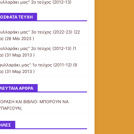
φυλλαράκι μας" 2ο τεύχος (2012-13)
ΌΣΦΑΤΑ ΤΕΎΧΗ
φυλλαράκι μας" 3ο τεύχος (2022-23)
(22
α) (28 Μάι 2023 )
φυλλαράκι μας" 2ο τεύχος (2012-13)
(1
α) (31 Μαρ 2013 )
 φυλλαράκι μας" 1ο τεύχος (2011-12)
(9
α) (31 Μαρ 2013 )
ΛΕΥΤΑΊΑ ΆΡΘΡΑ
ΟΡΑΣΗ ΚΑΙ ΒΙΒΛΙΟ: ΜΠΟΡΟΥΝ ΝΑ
ΥΠΑΡΞΟΥΝ;
ΉΛΕΣ