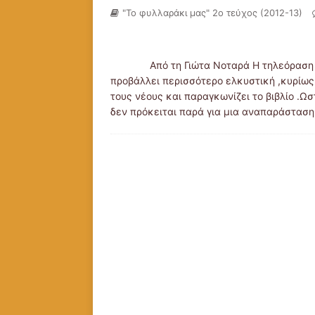
"Το φυλλαράκι μας" 2ο τεύχος (2012-13)
Από τη Γιώτα Νοταρά Η τηλεόραση
προβάλλει περισσότερο ελκυστική ,κυρίως
τους νέους και παραγκωνίζει το βιβλίο .Ω
δεν πρόκειται παρά για μια αναπαράστασ