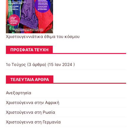
Χριστουγεννιάτικα έθιμα του κόσμου
ΠΡΌΣΦΑΤΑ ΤΕΎΧΗ
1ο Τεύχος
(3 άρθρα) (15 Ιαν 2024 )
ΤΕΛΕΥΤΑΊΑ ΆΡΘΡΑ
Ανεξαρτησία
Χριστούγεννα στην Αφρική
Χριστούγεννα στη Ρωσία
Χριστούγεννα στη Γερμανία