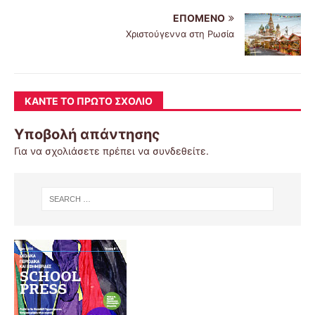
ΕΠΌΜΕΝΟ
Χριστούγεννα στη Ρωσία
ΚΆΝΤΕ ΤΟ ΠΡΏΤΟ ΣΧΌΛΙΟ
Υποβολή απάντησης
Για να σχολιάσετε πρέπει να
συνδεθείτε
.