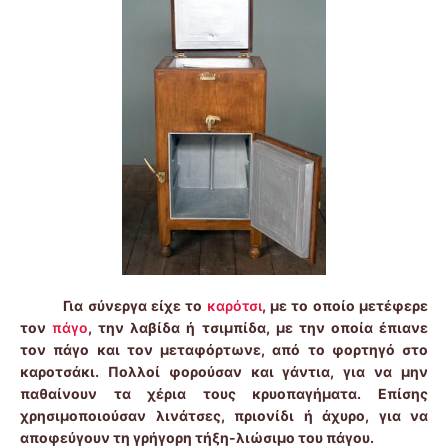
Για σύνεργα είχε το
καρότσι
, με το οποίο μετέφερε
τον
πάγο
, την λαβίδα ή τσιμπίδα, με την οποία έπιανε
τον πάγο και τον μεταφόρτωνε, από το φορτηγό στο
καροτσάκι. Πολλοί φορούσαν και γάντια, για να μην
παθαίνουν τα χέρια τους κρυοπαγήματα. Επίσης
χρησιμοποιούσαν λινάτσες, πριονίδι ή άχυρο, για να
αποφεύγουν τη γρήγορη τήξη-λιώσιμο του πάγου.