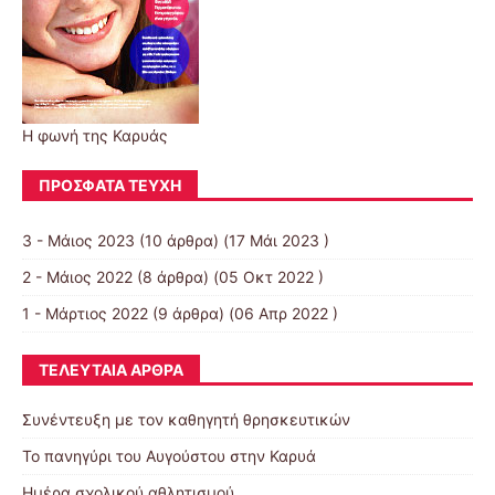
Η φωνή της Καρυάς
ΠΡΌΣΦΑΤΑ ΤΕΎΧΗ
3 - Μάιος 2023
(10 άρθρα) (17 Μάι 2023 )
2 - Μάιος 2022
(8 άρθρα) (05 Οκτ 2022 )
1 - Μάρτιος 2022
(9 άρθρα) (06 Απρ 2022 )
ΤΕΛΕΥΤΑΊΑ ΆΡΘΡΑ
Συνέντευξη με τον καθηγητή θρησκευτικών
Το πανηγύρι του Αυγούστου στην Καρυά
Ημέρα σχολικού αθλητισμού