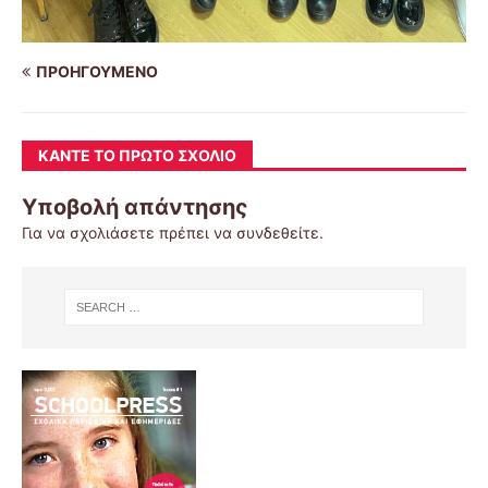
ΠΡΟΗΓΟΎΜΕΝΟ
ΚΆΝΤΕ ΤΟ ΠΡΏΤΟ ΣΧΌΛΙΟ
Υποβολή απάντησης
Για να σχολιάσετε πρέπει να
συνδεθείτε
.