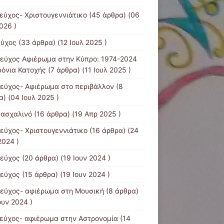
τεύχος- Χριστουγεννιάτικο
(45 άρθρα) (06
026 )
εύχος
(33 άρθρα) (12 Ιουλ 2025 )
τεύχος Αφιέρωμα στην Κύπρο: 1974-2024
ρόνια Κατοχής
(7 άρθρα) (11 Ιουλ 2025 )
τεύχος- Αφιέρωμα στο περιβάλλον
(8
) (04 Ιουλ 2025 )
Πασχαλινό
(16 άρθρα) (19 Απρ 2025 )
τεύχος- Χριστουγεννιάτικο
(16 άρθρα) (24
2024 )
τεύχος
(20 άρθρα) (19 Ιουν 2024 )
τεύχος
(15 άρθρα) (19 Ιουν 2024 )
τεύχος- αφιέρωμα στη Μουσική
(8 άρθρα)
ουν 2024 )
τεύχος- αφιέρωμα στην Αστρονομία
(14