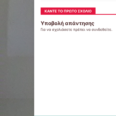
ΚΆΝΤΕ ΤΟ ΠΡΏΤΟ ΣΧΌΛΙΟ
Υποβολή απάντησης
Για να σχολιάσετε πρέπει να
συνδεθείτε
.