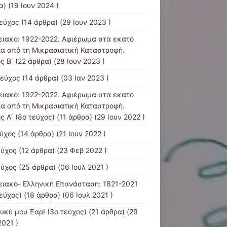
) (19 Ιουν 2024 )
τεύχος
(14 άρθρα) (29 Ιουν 2023 )
ειακό: 1922-2022. Αφιέρωμα στα εκατό
ια από τη Μικρασιατική Καταστροφή.
ς B΄
(22 άρθρα) (28 Ιουν 2023 )
τεύχος
(14 άρθρα) (03 Ιαν 2023 )
ειακό: 1922-2022. Αφιέρωμα στα εκατό
ια από τη Μικρασιατική Καταστροφή.
ς Α΄ (8ο τεύχος)
(11 άρθρα) (29 Ιουν 2022 )
εύχος
(14 άρθρα) (21 Ιουν 2022 )
εύχος
(12 άρθρα) (23 Φεβ 2022 )
εύχος
(25 άρθρα) (06 Ιουλ 2021 )
ειακό- Ελληνική Επανάσταση: 1821-2021
τεύχος)
(18 άρθρα) (06 Ιουλ 2021 )
λυκύ μου Έαρ! (3ο τεύχος)
(21 άρθρα) (29
2021 )