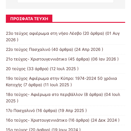
ΠΡΌΣΦΑΤΑ ΤΕΎΧΗ
23ο τεύχος αφιέρωμα στη νήσο Λέσβο
(20 άρθρα) (01 Αυγ
2026 )
22ο τεύχος Πασχαλινό
(40 άρθρα) (24 Απρ 2026 )
21ο τεύχος- Χριστουγεννιάτικο
(45 άρθρα) (06 Ιαν 2026 )
20 τεύχος
(33 άρθρα) (12 Ιουλ 2025 )
19o τεύχος Αφιέρωμα στην Κύπρο: 1974-2024 50 χρόνια
Κατοχής
(7 άρθρα) (11 Ιουλ 2025 )
18ο τεύχος- Αφιέρωμα στο περιβάλλον
(8 άρθρα) (04 Ιουλ
2025 )
17ο Πασχαλινό
(16 άρθρα) (19 Απρ 2025 )
16ο τεύχος- Χριστουγεννιάτικο
(16 άρθρα) (24 Δεκ 2024 )
15ο τεύχος
(20 άρθρα) (19 Ιουν 2024 )