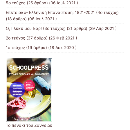
5ο τεύχος
(25 άρθρα) (06 Ιουλ 2021 )
Επετειακό- Ελληνική Επανάσταση: 1821-2021 (4ο τεύχος)
(18 άρθρα) (06 Ιουλ 2021 )
Ω, Γλυκύ μου Έαρ! (3ο τεύχος)
(21 άρθρα) (29 Απρ 2021 )
2o τεύχος
(37 άρθρα) (26 Φεβ 2021 )
1ο τεύχος
(19 άρθρα) (18 Δεκ 2020 )
Το πενάκι του Ζαννείου