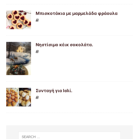
Μπισκοτάκια με μαρμελάδα φράουλα
Νηστίσιμο κέικ σοκολάτα.
Συνταγή για Ισλί.