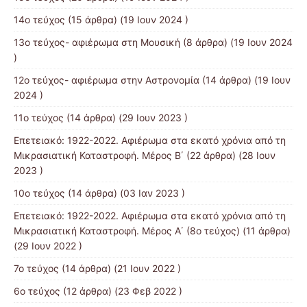
14ο τεύχος
(15 άρθρα) (19 Ιουν 2024 )
13o τεύχος- αφιέρωμα στη Μουσική
(8 άρθρα) (19 Ιουν 2024
)
12o τεύχος- αφιέρωμα στην Αστρονομία
(14 άρθρα) (19 Ιουν
2024 )
11ο τεύχος
(14 άρθρα) (29 Ιουν 2023 )
Επετειακό: 1922-2022. Αφιέρωμα στα εκατό χρόνια από τη
Μικρασιατική Καταστροφή. Μέρος B΄
(22 άρθρα) (28 Ιουν
2023 )
10ο τεύχος
(14 άρθρα) (03 Ιαν 2023 )
Επετειακό: 1922-2022. Αφιέρωμα στα εκατό χρόνια από τη
Μικρασιατική Καταστροφή. Μέρος Α΄ (8ο τεύχος)
(11 άρθρα)
(29 Ιουν 2022 )
7o τεύχος
(14 άρθρα) (21 Ιουν 2022 )
6ο τεύχος
(12 άρθρα) (23 Φεβ 2022 )