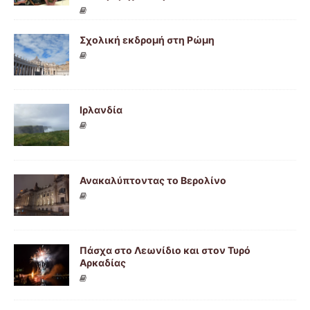
Σχολική εκδρομή στη Ρώμη
Ιρλανδία
Ανακαλύπτοντας το Βερολίνο
Πάσχα στο Λεωνίδιο και στον Τυρό
Αρκαδίας