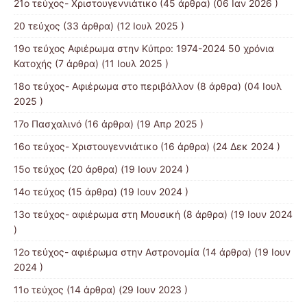
21ο τεύχος- Χριστουγεννιάτικο
(45 άρθρα) (06 Ιαν 2026 )
20 τεύχος
(33 άρθρα) (12 Ιουλ 2025 )
19o τεύχος Αφιέρωμα στην Κύπρο: 1974-2024 50 χρόνια
Κατοχής
(7 άρθρα) (11 Ιουλ 2025 )
18ο τεύχος- Αφιέρωμα στο περιβάλλον
(8 άρθρα) (04 Ιουλ
2025 )
17ο Πασχαλινό
(16 άρθρα) (19 Απρ 2025 )
16ο τεύχος- Χριστουγεννιάτικο
(16 άρθρα) (24 Δεκ 2024 )
15ο τεύχος
(20 άρθρα) (19 Ιουν 2024 )
14ο τεύχος
(15 άρθρα) (19 Ιουν 2024 )
13o τεύχος- αφιέρωμα στη Μουσική
(8 άρθρα) (19 Ιουν 2024
)
12o τεύχος- αφιέρωμα στην Αστρονομία
(14 άρθρα) (19 Ιουν
2024 )
11ο τεύχος
(14 άρθρα) (29 Ιουν 2023 )