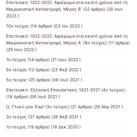
Επετειακό: 1922-2022. Αφιέρωμα στα εκατό χρόνια από τη
Μικρασιατική Καταστροφή. Μέρος B΄
(22 άρθρα) (28 Ιουν
2023 )
10ο τεύχος
(14 άρθρα) (03 Ιαν 2023 )
Επετειακό: 1922-2022. Αφιέρωμα στα εκατό χρόνια από τη
Μικρασιατική Καταστροφή. Μέρος Α΄ (8ο τεύχος)
(11 άρθρα)
(29 Ιουν 2022 )
7o τεύχος
(14 άρθρα) (21 Ιουν 2022 )
6ο τεύχος
(12 άρθρα) (23 Φεβ 2022 )
5ο τεύχος
(25 άρθρα) (06 Ιουλ 2021 )
Επετειακό- Ελληνική Επανάσταση: 1821-2021 (4ο τεύχος)
(18 άρθρα) (06 Ιουλ 2021 )
Ω, Γλυκύ μου Έαρ! (3ο τεύχος)
(21 άρθρα) (29 Απρ 2021 )
2o τεύχος
(37 άρθρα) (26 Φεβ 2021 )
1ο τεύχος
(19 άρθρα) (18 Δεκ 2020 )