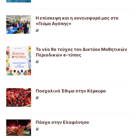
Η επίσκεψη και η συνεισφορά μας στο
«Γεύμα Αγάπης»
Το νέο 8ο τεύχος του Δικτύου Μαθητικών
Περιοδικών e-τύπος
Πασχαλινά Έθιμα στην Κέρκυρα
Πάσχα στην Ελαφόνησο