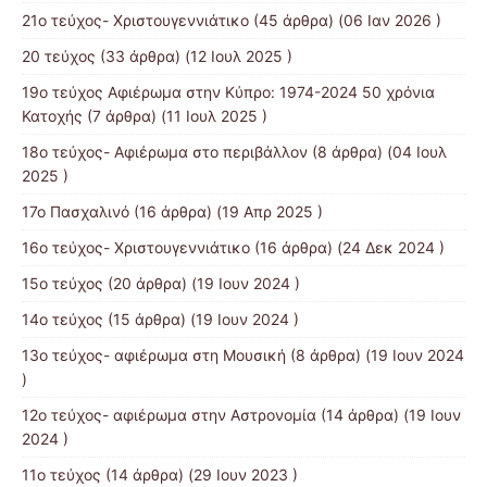
21ο τεύχος- Χριστουγεννιάτικο
(45 άρθρα) (06 Ιαν 2026 )
20 τεύχος
(33 άρθρα) (12 Ιουλ 2025 )
19o τεύχος Αφιέρωμα στην Κύπρο: 1974-2024 50 χρόνια
Κατοχής
(7 άρθρα) (11 Ιουλ 2025 )
18ο τεύχος- Αφιέρωμα στο περιβάλλον
(8 άρθρα) (04 Ιουλ
2025 )
17ο Πασχαλινό
(16 άρθρα) (19 Απρ 2025 )
16ο τεύχος- Χριστουγεννιάτικο
(16 άρθρα) (24 Δεκ 2024 )
15ο τεύχος
(20 άρθρα) (19 Ιουν 2024 )
14ο τεύχος
(15 άρθρα) (19 Ιουν 2024 )
13o τεύχος- αφιέρωμα στη Μουσική
(8 άρθρα) (19 Ιουν 2024
)
12o τεύχος- αφιέρωμα στην Αστρονομία
(14 άρθρα) (19 Ιουν
2024 )
11ο τεύχος
(14 άρθρα) (29 Ιουν 2023 )