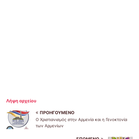
Λήψη αρχείου
ΠΡΟΗΓΟΎΜΕΝΟ
Ο Χριστιανισμός στην Αρμενία και η Γενοκτονία
των Αρμενίων
ΕΠΌΜΕΝΟ