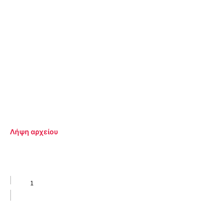
Λήψη αρχείου