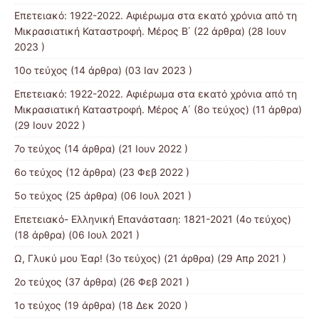
Επετειακό: 1922-2022. Αφιέρωμα στα εκατό χρόνια από τη
Μικρασιατική Καταστροφή. Μέρος B΄
(22 άρθρα) (28 Ιουν
2023 )
10ο τεύχος
(14 άρθρα) (03 Ιαν 2023 )
Επετειακό: 1922-2022. Αφιέρωμα στα εκατό χρόνια από τη
Μικρασιατική Καταστροφή. Μέρος Α΄ (8ο τεύχος)
(11 άρθρα)
(29 Ιουν 2022 )
7o τεύχος
(14 άρθρα) (21 Ιουν 2022 )
6ο τεύχος
(12 άρθρα) (23 Φεβ 2022 )
5ο τεύχος
(25 άρθρα) (06 Ιουλ 2021 )
Επετειακό- Ελληνική Επανάσταση: 1821-2021 (4ο τεύχος)
(18 άρθρα) (06 Ιουλ 2021 )
Ω, Γλυκύ μου Έαρ! (3ο τεύχος)
(21 άρθρα) (29 Απρ 2021 )
2o τεύχος
(37 άρθρα) (26 Φεβ 2021 )
1ο τεύχος
(19 άρθρα) (18 Δεκ 2020 )