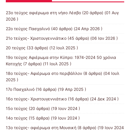
23ο τεύχος αφιέρωμα στη νήσο Λέσβο
(20 άρθρα) (01 Αυγ
2026 )
22ο τεύχος Πασχαλινό
(40 άρθρα) (24 Απρ 2026 )
21ο τεύχος- Χριστουγεννιάτικο
(45 άρθρα) (06 Ιαν 2026 )
20 τεύχος
(33 άρθρα) (12 Ιουλ 2025 )
19o τεύχος Αφιέρωμα στην Κύπρο: 1974-2024 50 χρόνια
Κατοχής
(7 άρθρα) (11 Ιουλ 2025 )
18ο τεύχος- Αφιέρωμα στο περιβάλλον
(8 άρθρα) (04 Ιουλ
2025 )
17ο Πασχαλινό
(16 άρθρα) (19 Απρ 2025 )
16ο τεύχος- Χριστουγεννιάτικο
(16 άρθρα) (24 Δεκ 2024 )
15ο τεύχος
(20 άρθρα) (19 Ιουν 2024 )
14ο τεύχος
(15 άρθρα) (19 Ιουν 2024 )
13o τεύχος- αφιέρωμα στη Μουσική
(8 άρθρα) (19 Ιουν 2024