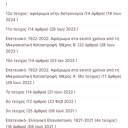
)
12o τεύχος- αφιέρωμα στην Αστρονομία
(14 άρθρα) (19 Ιουν
2024 )
11ο τεύχος
(14 άρθρα) (29 Ιουν 2023 )
Επετειακό: 1922-2022. Αφιέρωμα στα εκατό χρόνια από τη
Μικρασιατική Καταστροφή. Μέρος B΄
(22 άρθρα) (28 Ιουν
2023 )
10ο τεύχος
(14 άρθρα) (03 Ιαν 2023 )
Επετειακό: 1922-2022. Αφιέρωμα στα εκατό χρόνια από τη
Μικρασιατική Καταστροφή. Μέρος Α΄ (8ο τεύχος)
(11 άρθρα)
(29 Ιουν 2022 )
7o τεύχος
(14 άρθρα) (21 Ιουν 2022 )
6ο τεύχος
(12 άρθρα) (23 Φεβ 2022 )
5ο τεύχος
(25 άρθρα) (06 Ιουλ 2021 )
Επετειακό- Ελληνική Επανάσταση: 1821-2021 (4ο τεύχος)
(18 άρθρα) (06 Ιουλ 2021 )