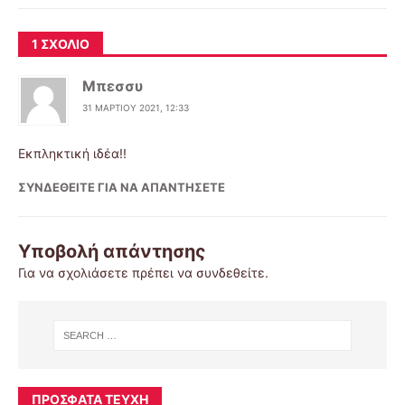
1 ΣΧΌΛΙΟ
Μπεσσυ
31 ΜΑΡΤΊΟΥ 2021, 12:33
Εκπληκτική ιδέα!!
ΣΥΝΔΕΘΕΊΤΕ ΓΙΑ ΝΑ ΑΠΑΝΤΉΣΕΤΕ
Υποβολή απάντησης
Για να σχολιάσετε πρέπει να
συνδεθείτε
.
ΠΡΌΣΦΑΤΑ ΤΕΎΧΗ