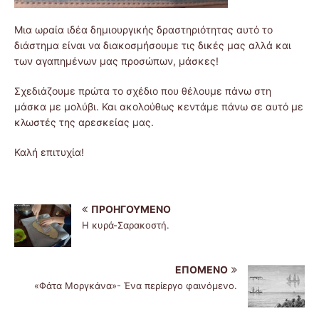
Μια ωραία ιδέα δημιουργικής δραστηριότητας αυτό το
διάστημα είναι να διακοσμήσουμε τις δικές μας αλλά και
των αγαπημένων μας προσώπων, μάσκες!
Σχεδιάζουμε πρώτα το σχέδιο που θέλουμε πάνω στη
μάσκα με μολύβι. Και ακολούθως κεντάμε πάνω σε αυτό με
κλωστές της αρεσκείας μας.
Καλή επιτυχία!
ΠΡΟΗΓΟΎΜΕΝΟ
Η κυρά-Σαρακοστή.
ΕΠΌΜΕΝΟ
«Φάτα Μοργκάνα»- Ένα περίεργο φαινόμενο.