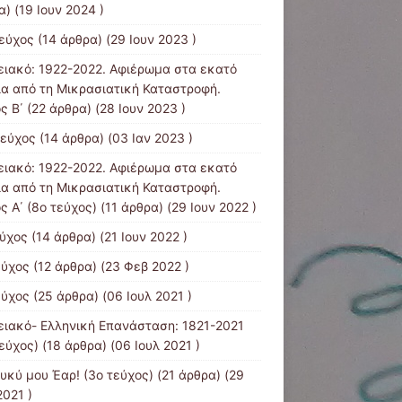
) (19 Ιουν 2024 )
τεύχος
(14 άρθρα) (29 Ιουν 2023 )
ειακό: 1922-2022. Αφιέρωμα στα εκατό
ια από τη Μικρασιατική Καταστροφή.
ς B΄
(22 άρθρα) (28 Ιουν 2023 )
τεύχος
(14 άρθρα) (03 Ιαν 2023 )
ειακό: 1922-2022. Αφιέρωμα στα εκατό
ια από τη Μικρασιατική Καταστροφή.
ς Α΄ (8ο τεύχος)
(11 άρθρα) (29 Ιουν 2022 )
εύχος
(14 άρθρα) (21 Ιουν 2022 )
εύχος
(12 άρθρα) (23 Φεβ 2022 )
εύχος
(25 άρθρα) (06 Ιουλ 2021 )
ειακό- Ελληνική Επανάσταση: 1821-2021
τεύχος)
(18 άρθρα) (06 Ιουλ 2021 )
λυκύ μου Έαρ! (3ο τεύχος)
(21 άρθρα) (29
2021 )