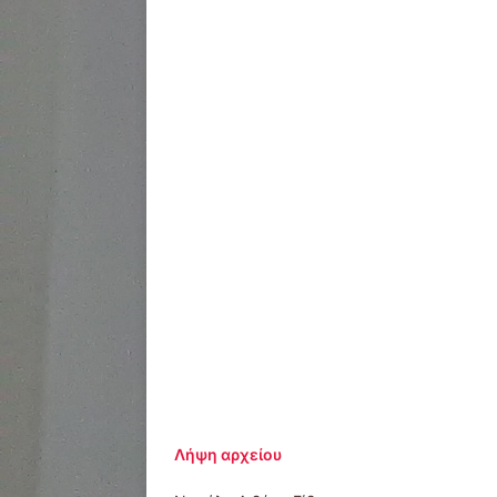
Λήψη αρχείου