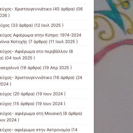
τεύχος- Χριστουγεννιάτικο
(45 άρθρα) (06
026 )
εύχος
(33 άρθρα) (12 Ιουλ 2025 )
τεύχος Αφιέρωμα στην Κύπρο: 1974-2024
ρόνια Κατοχής
(7 άρθρα) (11 Ιουλ 2025 )
τεύχος- Αφιέρωμα στο περιβάλλον
(8
) (04 Ιουλ 2025 )
Πασχαλινό
(16 άρθρα) (19 Απρ 2025 )
τεύχος- Χριστουγεννιάτικο
(16 άρθρα) (24
2024 )
τεύχος
(20 άρθρα) (19 Ιουν 2024 )
τεύχος
(15 άρθρα) (19 Ιουν 2024 )
τεύχος- αφιέρωμα στη Μουσική
(8 άρθρα)
ουν 2024 )
τεύχος- αφιέρωμα στην Αστρονομία
(14