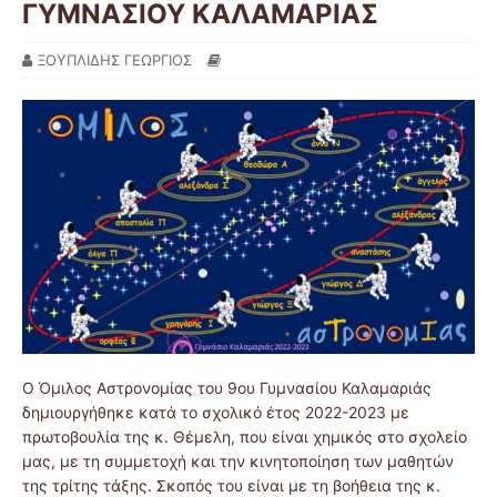
ΓΥΜΝΑΣΙΟΥ ΚΑΛΑΜΑΡΙΑΣ
ΞΟΥΠΛΙΔΗΣ ΓΕΩΡΓΙΟΣ
Ο Όμιλος Αστρονομίας του 9ου Γυμνασίου Καλαμαριάς
δημιουργήθηκε κατά το σχολικό έτος 2022-2023 με
πρωτοβουλία της κ. Θέμελη, που είναι χημικός στο σχολείο
μας, με τη συμμετοχή και την κινητοποίηση των μαθητών
της τρίτης τάξης. Σκοπός του είναι με τη βοήθεια της κ.