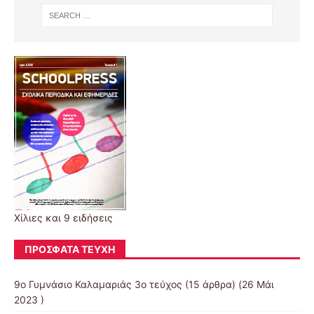
Χίλιες και 9 ειδήσεις
ΠΡΌΣΦΑΤΑ ΤΕΎΧΗ
9ο Γυμνάσιο Καλαμαριάς 3ο τεύχος
(15 άρθρα) (26 Μάι
2023 )