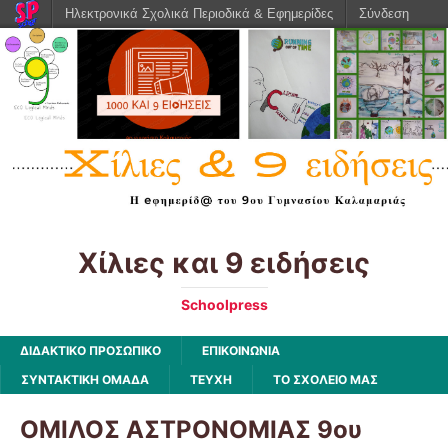
Ηλεκτρονικά Σχολικά Περιοδικά & Εφημερίδες
Σύνδεση
Χίλιες και 9 ειδήσεις
Schoolpress
ΔΙΔΑΚΤΙΚΟ ΠΡΟΣΩΠΙΚΟ
ΕΠΙΚΟΙΝΩΝΙΑ
ΣΥΝΤΑΚΤΙΚΗ ΟΜΑΔΑ
ΤΕΥΧΗ
ΤΟ ΣΧΟΛΕΙΟ ΜΑΣ
ΟΜΙΛΟΣ ΑΣΤΡΟΝΟΜΙΑΣ 9ου