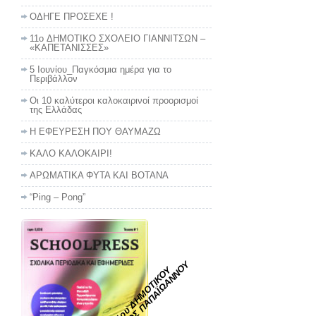
ΟΔΗΓΕ ΠΡΟΣΕΧΕ !
11o ΔΗΜΟΤΙΚΟ ΣΧΟΛΕΙΟ ΓΙΑΝΝΙΤΣΩΝ –
«ΚΑΠΕΤΑΝΙΣΣΕΣ»
5 Ιουνίου_Παγκόσμια ημέρα για το
Περιβάλλον
Οι 10 καλύτεροι καλοκαιρινοί προορισμοί
της Ελλάδας
Η ΕΦΕΥΡΕΣΗ ΠΟΥ ΘΑΥΜΑΖΩ
ΚΑΛΟ ΚΑΛΟΚΑΙΡΙ!
ΑΡΩΜΑΤΙΚΑ ΦΥΤΑ ΚΑΙ ΒΟΤΑΝΑ
“Ping – Pong”