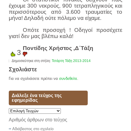
έχουμε 300 νεκρούς, 900 τετραπληγικούς και
περισσότερους από 3.600 τραυματίες το
μήνα! Δηλαδή ούτε πόλεμο να είχαμε.
Οπότε προσοχή ! Οδηγοί προσέχετε
γιατί δεν μας βλέπω καλά!
Ποντίδης Χρήστος ,Δ΄Τάξη
3
Δημοσιεύτηκε στη στήλη:
Τετάρτη Τάξη 2013-2014
Σχολιάστε
Για να σχολιάσετε πρέπει να
συνδεθείτε
.
Διάλεξε ένα τεύχος της
εφημερίδας
Αριθμός άρθρων στο τεύχος
Αδιάβαστος στο σχολείο