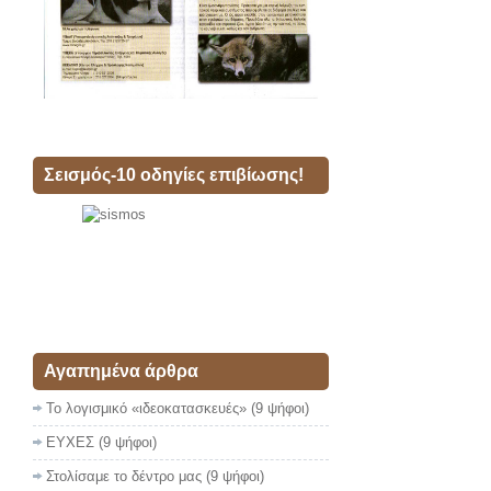
Σεισμός-10 οδηγίες επιβίωσης!
Αγαπημένα άρθρα
Το λογισμικό «ιδεοκατασκευές»
(9 ψήφοι)
ΕΥΧΕΣ
(9 ψήφοι)
Στολίσαμε το δέντρο μας
(9 ψήφοι)