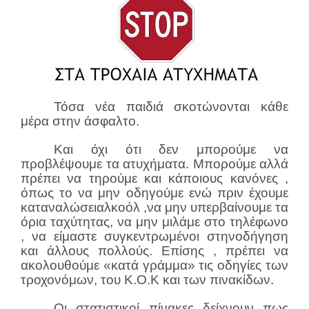
Τόσα νέα παιδιά σκοτώνονται κάθε
μέρα στην άσφαλτο.
Και όχι ότι
δεν μπορούμε να
προβλέψουμε τα ατυχήματα. Μπορούμε αλλά
πρέπει να τηρούμε και κάποιους κανόνες ,
όπως το να μην οδηγούμε ενώ πριν έχουμε
καταναλώσειαλκοόλ ,να μην υπερβαίνουμε τα
όρια ταχύτητας, να μην μιλάμε στο τηλέφωνο
, να είμαστε συγκεντρωμένοι στηνοδήγηση
και άλλους πολλούς. Επίσης , πρέπει να
ακολουθούμε «κατά γράμμα» τις οδηγίες των
τροχονόμων, του Κ.Ο.Κ και των πινακίδων.
Οι στατιστικοί πίνακες δείχνουν πως