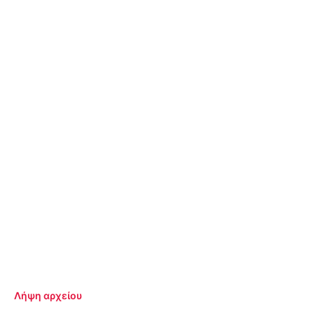
Λήψη αρχείου