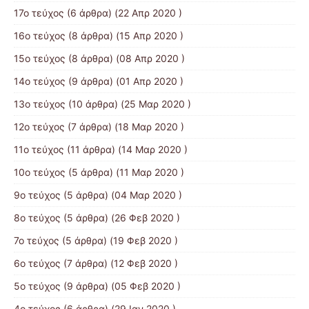
17ο τεύχος
(6 άρθρα) (22 Απρ 2020 )
16ο τεύχος
(8 άρθρα) (15 Απρ 2020 )
15ο τεύχος
(8 άρθρα) (08 Απρ 2020 )
14ο τεύχος
(9 άρθρα) (01 Απρ 2020 )
13ο τεύχος
(10 άρθρα) (25 Μαρ 2020 )
12ο τεύχος
(7 άρθρα) (18 Μαρ 2020 )
11ο τεύχος
(11 άρθρα) (14 Μαρ 2020 )
10ο τεύχος
(5 άρθρα) (11 Μαρ 2020 )
9ο τεύχος
(5 άρθρα) (04 Μαρ 2020 )
8ο τεύχος
(5 άρθρα) (26 Φεβ 2020 )
7ο τεύχος
(5 άρθρα) (19 Φεβ 2020 )
6ο τεύχος
(7 άρθρα) (12 Φεβ 2020 )
5ο τεύχος
(9 άρθρα) (05 Φεβ 2020 )
4ο τεύχος
(6 άρθρα) (29 Ιαν 2020 )