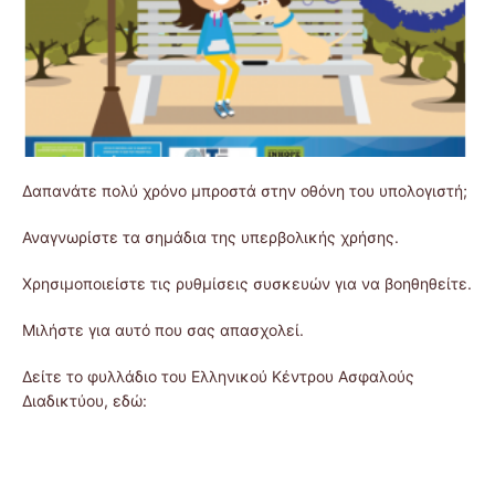
Δαπανάτε πολύ χρόνο μπροστά στην οθόνη του υπολογιστή;
Αναγνωρίστε τα σημάδια της υπερβολικής χρήσης.
Χρησιμοποιείστε τις ρυθμίσεις συσκευών για να βοηθηθείτε.
Μιλήστε για αυτό που σας απασχολεί.
Δείτε το φυλλάδιο του Ελληνικού Κέντρου Ασφαλούς
Διαδικτύου, εδώ: