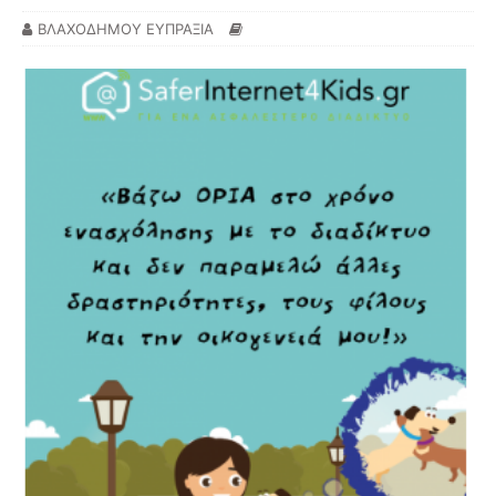
ΒΛΑΧΟΔΗΜΟΥ ΕΥΠΡΑΞΙΑ