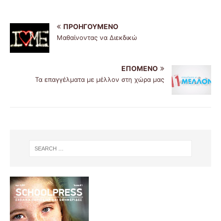
ΠΡΟΗΓΟΎΜΕΝΟ
Μαθαίνοντας να Διεκδικώ
ΕΠΌΜΕΝΟ
Τα επαγγέλματα με μέλλον στη χώρα μας