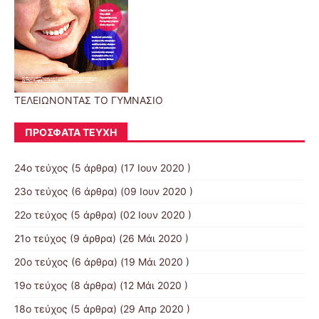
ΤΕΛΕΙΩΝΟΝΤΑΣ ΤΟ ΓΥΜΝΑΣΙΟ
ΠΡΌΣΦΑΤΑ ΤΕΎΧΗ
24ο τεύχος
(5 άρθρα) (17 Ιουν 2020 )
23ο τεύχος
(6 άρθρα) (09 Ιουν 2020 )
22ο τεύχος
(5 άρθρα) (02 Ιουν 2020 )
21ο τεύχος
(9 άρθρα) (26 Μάι 2020 )
20ο τεύχος
(6 άρθρα) (19 Μάι 2020 )
19ο τεύχος
(8 άρθρα) (12 Μάι 2020 )
18ο τεύχος
(5 άρθρα) (29 Απρ 2020 )