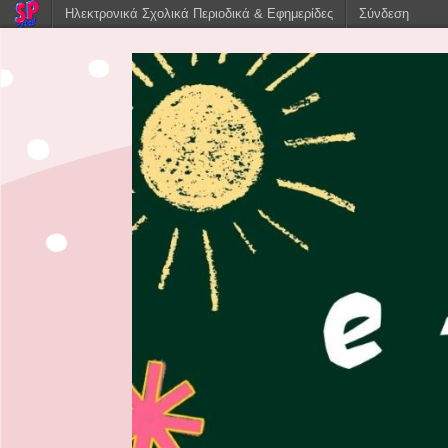
Ηλεκτρονικά Σχολικά Περιοδικά & Εφημερίδες
Σύνδεση