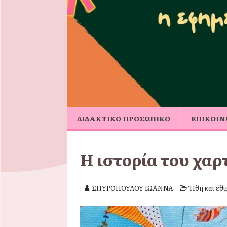
ΔΙΔΑΚΤΙΚΟ ΠΡΟΣΩΠΙΚΟ
ΕΠΙΚΟΙΝ
Η ιστορία του χα
ΣΠΥΡΟΠΟΥΛΟΥ ΙΩΑΝΝΑ
Ήθη και έθι