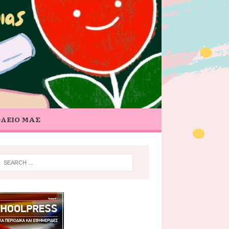
ΟΛΕΙΟ ΜΑΣ