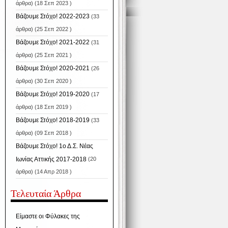
άρθρα) (18 Σεπ 2023 )
Βάζουμε Στόχο! 2022-2023
(33
άρθρα) (25 Σεπ 2022 )
Βάζουμε Στόχο! 2021-2022
(31
άρθρα) (25 Σεπ 2021 )
Βάζουμε Στόχο! 2020-2021
(26
άρθρα) (30 Σεπ 2020 )
Βάζουμε Στόχο! 2019-2020
(17
άρθρα) (18 Σεπ 2019 )
Βάζουμε Στόχο! 2018-2019
(33
άρθρα) (09 Σεπ 2018 )
Βάζουμε Στόχο! 1ο Δ.Σ. Νέας
Ιωνίας Αττικής 2017-2018
(20
άρθρα) (14 Απρ 2018 )
Τελευταία Άρθρα
Είμαστε οι Φύλακες της