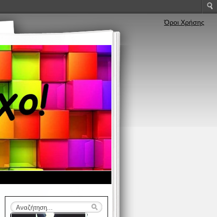
Όροι Χρήσης