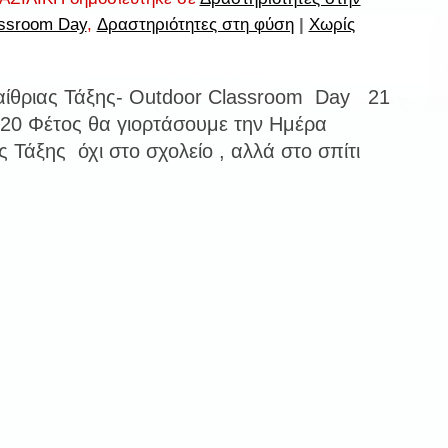
assroom Day
,
Δραστηριότητες στη φύση
|
Χωρίς
ίθριας Τάξης- Outdoor Classroom Day 21
20 Φέτος θα γιορτάσουμε την Ημέρα
 Τάξης όχι στο σχολείο , αλλά στο σπίτι