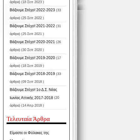
άρθρα) (18 Σεπ 2023 )
Βάζουμε Στόχο! 2022-2023
(33
άρθρα) (25 Σεπ 2022 )
Βάζουμε Στόχο! 2021-2022
(31
άρθρα) (25 Σεπ 2021 )
Βάζουμε Στόχο! 2020-2021
(26
άρθρα) (30 Σεπ 2020 )
Βάζουμε Στόχο! 2019-2020
(17
άρθρα) (18 Σεπ 2019 )
Βάζουμε Στόχο! 2018-2019
(33
άρθρα) (09 Σεπ 2018 )
Βάζουμε Στόχο! 1ο Δ.Σ. Νέας
Ιωνίας Αττικής 2017-2018
(20
άρθρα) (14 Απρ 2018 )
Τελευταία Άρθρα
Είμαστε οι Φύλακες της