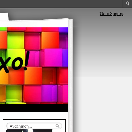
Όροι Χρήσης