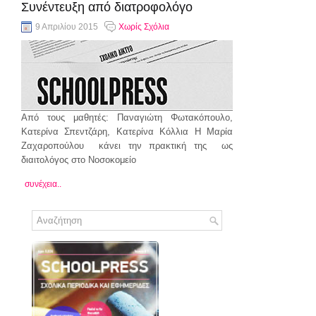
Συνέντευξη από διατροφολόγο
9 Απριλίου 2015
Χωρίς Σχόλια
Από τους μαθητές: Παναγιώτη Φωτακόπουλο,
Κατερίνα Σπεντζάρη, Κατερίνα Κόλλια Η Μαρία
Ζαχαροπούλου κάνει την πρακτική της ως
διαιτολόγος στο Νοσοκομείο
συνέχεια..