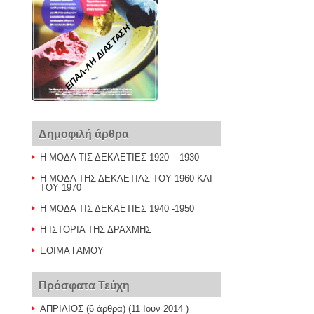
ΕΠΑΛ-ΛΗ ΔΙΑΣΤΑΣΗ
Δημοφιλή άρθρα
Η ΜΟΔΑ ΤΙΣ ΔΕΚΑΕΤΙΕΣ 1920 – 1930
Η ΜΟΔΑ ΤΗΣ ΔΕΚΑΕΤΙΑΣ ΤΟΥ 1960 ΚΑΙ
ΤΟΥ 1970
Η ΜΟΔΑ ΤΙΣ ΔΕΚΑΕΤΙΕΣ 1940 -1950
Η ΙΣΤΟΡΙΑ ΤΗΣ ΔΡΑΧΜΗΣ
ΕΘΙΜΑ ΓΑΜΟΥ
Πρόσφατα Τεύχη
ΑΠΡΙΛΙΟΣ
(6 άρθρα) (11 Ιουν 2014 )