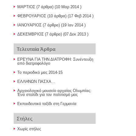
ΜΑΡΤΙΟΣ
(7 άρθρα) (10 Μαρ 2014 )
ΦΕΒΡΟΥΑΡΙΟΣ
(10 άρθρα) (17 Φεβ 2014 )
ΙΑΝΟΥΑΡΙΟΣ
(7 άρθρα) (19 Ιαν 2014 )
ΔΕΚΕΜΒΡΙΟΣ
(7 άρθρα) (07 Δεκ 2013 )
Τελευταία Άρθρα
ΕΡΕΥΝΑ ΓΙΑ ΤΗΝ ΔΙΑΤΡΟΦΗ: Συνέντευξη
από διατροφολόγο
Το περιοδικό μας 2014-15
ΕΛΛΗΝΩΝ ΠΑΣΧΑ…
Αρχαιολογικό μουσείο αρχαίας Ολυμπίας:
Ένα στολίδι για τον πολιτισμό μας
Εκπαιδευτικό ταξίδι στη Γερμανία
Στήλες
Χωρίς στήλες