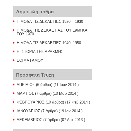
Δημοφιλή άρθρα
Η ΜΟΔΑ ΤΙΣ ΔΕΚΑΕΤΙΕΣ 1920 – 1930
Η ΜΟΔΑ ΤΗΣ ΔΕΚΑΕΤΙΑΣ ΤΟΥ 1960 ΚΑΙ
ΤΟΥ 1970
Η ΜΟΔΑ ΤΙΣ ΔΕΚΑΕΤΙΕΣ 1940 -1950
Η ΙΣΤΟΡΙΑ ΤΗΣ ΔΡΑΧΜΗΣ
ΕΘΙΜΑ ΓΑΜΟΥ
Πρόσφατα Τεύχη
ΑΠΡΙΛΙΟΣ
(6 άρθρα) (11 Ιουν 2014 )
ΜΑΡΤΙΟΣ
(7 άρθρα) (10 Μαρ 2014 )
ΦΕΒΡΟΥΑΡΙΟΣ
(10 άρθρα) (17 Φεβ 2014 )
ΙΑΝΟΥΑΡΙΟΣ
(7 άρθρα) (19 Ιαν 2014 )
ΔΕΚΕΜΒΡΙΟΣ
(7 άρθρα) (07 Δεκ 2013 )