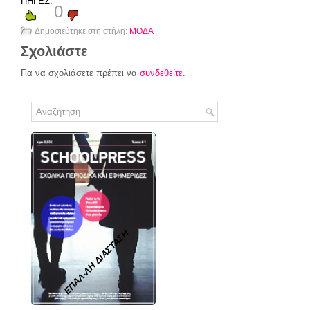
ΠΗΓΕΣ:
0
Δημοσιεύτηκε στη στήλη:
ΜΟΔΑ
Σχολιάστε
Για να σχολιάσετε πρέπει να
συνδεθείτε
.
ΕΠΑΛ-ΛΗ ΔΙΑΣΤΑΣΗ