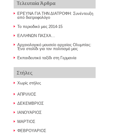
Τελευταία Άρθρα
ΕΡΕΥΝΑ ΓΙΑ ΤΗΝ ΔΙΑΤΡΟΦΗ: Συνέντευξη
από διατροφολόγο
Το περιοδικό μας 2014-15
ΕΛΛΗΝΩΝ ΠΑΣΧΑ…
Αρχαιολογικό μουσείο αρχαίας Ολυμπίας:
Ένα στολίδι για τον πολιτισμό μας
Εκπαιδευτικό ταξίδι στη Γερμανία
Στήλες
Χωρίς στήλες
ΑΠΡΙΛΙΟΣ
ΔΕΚΕΜΒΡΙΟΣ
ΙΑΝΟΥΑΡΙΟΣ
ΜΑΡΤΙΟΣ
ΦΕΒΡΟΥΑΡΙΟΣ