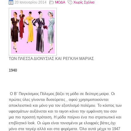
20 Ιανουαρίου 2014
ΜΟΔΑ
Χωρίς Σχόλια
ΤΩΝ ΠΛΕΣΣΑ ΔΙΟΝΥΣΙΑΣ ΚΑΙ ΡΕΓΚΛΗ ΜΑΡΙΑΣ
1940
O Β’ Παγκόσμιος Πόλεμος βάζει τη μόδα σε δεύτερη μοίρα. Οι
πρώτες ύλες γίνονται δυσεύρετες , αφού χρησιμοποιούνται
αποκλειστικά και μόνο για τον εξοπλισμό πολέμου. Το κόστος των
υφασμάτων αυξάνεται και το rayon κάνει την εμφάνιση του σαν
μια πιο προσιτή πρόταση. Η μόδα παίρνει ένα πιο στρατιωτικό και
επιβλητικό look. Οι ώμοι είναι τονισμένοι με ελαφριές βάτες,όχι
μόνο στα ταγιέρ αλλά και στα φορέματα. Όλα αυτά μέχρι το 1947