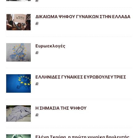
ΔΙΚΑΙΩΜΑ ΨΗΦΟΥ ΓΥΝΑΙΚΩΝ ΣΤΗΝ ΕΛΛΑΔΑ
Ευρωεκλογές
ΕΛΛΗΝΙΔΕΣ ΓΥΝΑΙΚΕΣ ΕΥΡΩΒΟΥΛΕΥΤΡΙΕΣ
Η ΣΗΜΑΣΙΑ ΤΗΣ ΨΗΦΟΥ
Ελένη Σκούρα, η πρώτη γυναίκα βουλευτής