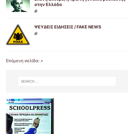
στην Ελλάδα
ΨΕΥΔΕΙΣ ΕΙΔΗΣΕΙΣ / FAKE NEWS
Επόμενη σελίδα: »