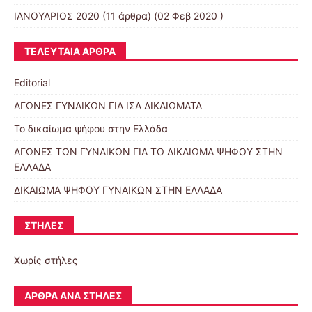
ΙΑΝΟΥΑΡΙΟΣ 2020
(11 άρθρα) (02 Φεβ 2020 )
ΤΕΛΕΥΤΑΊΑ ΆΡΘΡΑ
Editorial
ΑΓΩΝΕΣ ΓΥΝΑΙΚΩΝ ΓΙΑ ΙΣΑ ΔΙΚΑΙΩΜΑΤΑ
Το δικαίωμα ψήφου στην Ελλάδα
ΑΓΩΝΕΣ ΤΩΝ ΓΥΝΑΙΚΩΝ ΓΙΑ ΤΟ ΔΙΚΑΙΩΜΑ ΨΗΦΟΥ ΣΤΗΝ
ΕΛΛΑΔΑ
ΔΙΚΑΙΩΜΑ ΨΗΦΟΥ ΓΥΝΑΙΚΩΝ ΣΤΗΝ ΕΛΛΑΔΑ
ΣΤΉΛΕΣ
Χωρίς στήλες
ΆΡΘΡΑ ΑΝΆ ΣΤΉΛΕΣ