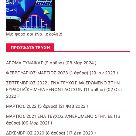
Μια φορά και ένα...σκολειό
ΠΡΌΣΦΑΤΑ ΤΕΎΧΗ
ΑΡΩΜΑ ΓΥΝΑΙΚΑΣ
(9 άρθρα) (08 Μαρ 2024 )
ΦΕΒΡΟΥΑΡΙΟΣ-ΜΑΡΤΙΟΣ 2023
(1 άρθρα) (29 Ιαν 2023 )
ΣΕΠΤΕΜΒΡΙΟΣ 2022 , ΕΝΑ ΤΕΥΧΟΣ ΑΦΙΕΡΩΜΕΝΟ ΣΤΗΝ
ΕΥΡΑΩΠΑΪΚΗ ΜΕΡΑ ΞΕΝΩΝ ΓΛΩΣΣΩΝ
(11 άρθρα) (02 Οκτ
2022 )
ΜΑΡΤΙΟΣ 2022
(5 άρθρα) (21 Φεβ 2022 )
ΜΑΡΤΙΟΣ 2021 ΕΝΑ ΤΕΥΧΟΣ ΑΦΙΕΡΩΜΕΝΟ ΣΤΗΝ ΕΕ
(16
άρθρα) (09 Μαρ 2021 )
ΔΕΚΕΜΒΡΙΟΣ 2020
(8 άρθρα) (17 Δεκ 2020 )