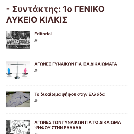
- Συντάκτης:
1ο ΓΕΝΙΚΟ
ΛΥΚΕΙΟ ΚΙΛΚΙΣ
Editorial
ΑΓΩΝΕΣ ΓΥΝΑΙΚΩΝ ΓΙΑ ΙΣΑ ΔΙΚΑΙΩΜΑΤΑ
Το δικαίωμα ψήφου στην Ελλάδα
ΑΓΩΝΕΣ ΤΩΝ ΓΥΝΑΙΚΩΝ ΓΙΑ ΤΟ ΔΙΚΑΙΩΜΑ
ΨΗΦΟΥ ΣΤΗΝ ΕΛΛΑΔΑ