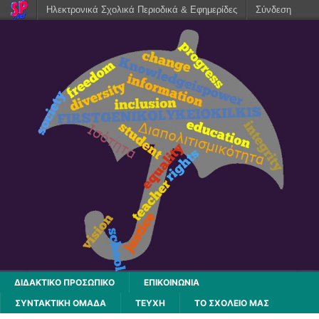
Ηλεκτρονικά Σχολικά Περιοδικά & Εφημερίδες
Σύνδεση
ΔΙΔΑΚΤΙΚΟ ΠΡΟΣΩΠΙΚΟ
ΕΠΙΚΟΙΝΩΝΙΑ
ΣΥΝΤΑΚΤΙΚΗ ΟΜΑΔΑ
ΤΕΥΧΗ
ΤΟ ΣΧΟΛΕΙΟ ΜΑΣ