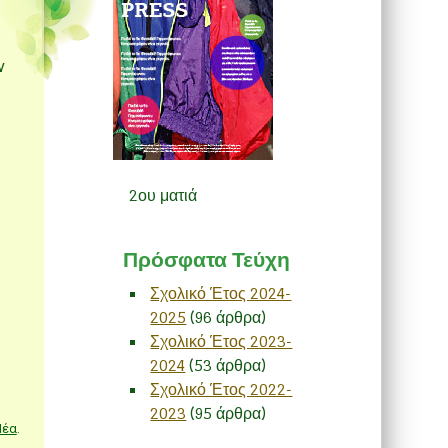
ν
2ου ματιά
Πρόσφατα Τεύχη
Σχολικό Έτος 2024-
2025
(96 άρθρα)
Σχολικό Έτος 2023-
2024
(53 άρθρα)
Σχολικό Έτος 2022-
2023
(95 άρθρα)
Νέα
.