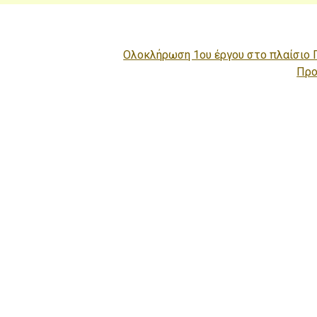
Ολοκλήρωση 1ου έργου στο πλαίσιο 
Προ