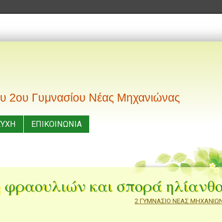
του 2ου Γυμνασίου Νέας Μηχανιώνας
ΕΥΧΗ
ΕΠΙΚΟΙΝΩΝΙΑ
 φραουλιών και σπορά ηλίανθ
2 ΓΥΜΝΑΣΙΟ ΝΕΑΣ ΜΗΧΑΝΙΩ