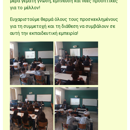
μέρα γεμάτη γνώση, έμπνευση και νέες προοπτικές
για το μέλλον!
Ευχαριστούμε θερμά όλους τους προσκεκλημένους
για τη συμμετοχή και τη διάθεση να συμβάλουν σε
αυτή την εκπαιδευτική εμπειρία!