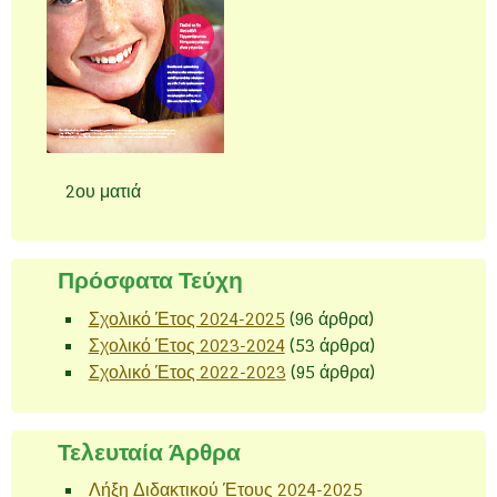
2ου ματιά
Πρόσφατα Τεύχη
Σχολικό Έτος 2024-2025
(96 άρθρα)
Σχολικό Έτος 2023-2024
(53 άρθρα)
Σχολικό Έτος 2022-2023
(95 άρθρα)
Τελευταία Άρθρα
Λήξη Διδακτικού Έτους 2024-2025