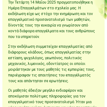
Την Τετάρτη 14 Μαΐου 2025 πραγματοποιήθηκε η
Ημέρα Επαγγελμάτων στο σχολείο μας. Η
εκδήλωση είχε ως στόχο την ενημέρωση και τον
επαγγελματικό προσανατολισμό των μαθητών,
δίνοντάς τους την ευκαιρία να γνωρίσουν από
κοντά διάφορα επαγγέλματα και τους ανθρώπους
που τα υπηρετούν.
Στην εκδήλωση συμμετείχαν επαγγελματίες από
διάφορους κλάδους, όπως επαγγελματίας στην
εστίαση, ψυχολόγος, γεωπόνος, πολιτικός
μηχανικός, λιμενικός, οδοντίατρος οι οποίοι
μοιράστηκαν με τους μαθητές τις εμπειρίες τους,
περιέγραψαν τις απαιτήσεις του επαγγέλματός
τους και απάντησαν σε ερωτήσεις.
Οι μαθητές έδειξαν μεγάλο ενδιαφέρον και
αποκόμισαν πολύτιμες πληροφορίες για τον
επαγγελματικό τους προσανατολισμό. Ήταν μια