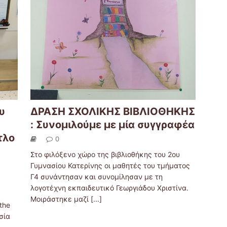
υ
ΔΡΑΣΗ ΣΧΟΛΙΚΗΣ ΒΙΒΛΙΟΘΗΚΗΣ
: Συνομιλούμε με μία συγγραφέα
τλο
0
Στο φιλόξενο χώρο της βιβλιοθήκης του 2ου
Γυμνασίου Κατερίνης οι μαθητές του τμήματος
Γ4 συνάντησαν και συνομίλησαν με τη
λογοτέχνη εκπαιδευτικό Γεωργιάδου Χριστίνα.
Μοιράστηκε μαζί
[...]
the
σία