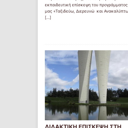
εκπαιδευτική επίσκεψη του προγράμματος
μας «Ταξιδεύω, Διερευνώ και Ανακαλύπτω
[...]
ΔΙΔΑΚΤΙΚΗ ΕΠΙΣΚΕΨΗ ΣΤΗ