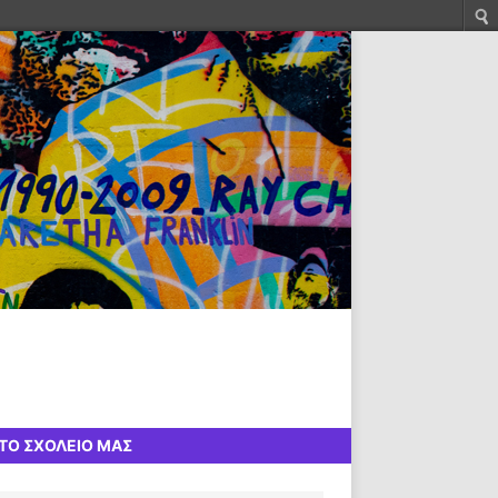
ΤΟ ΣΧΟΛΕΙΟ ΜΑΣ