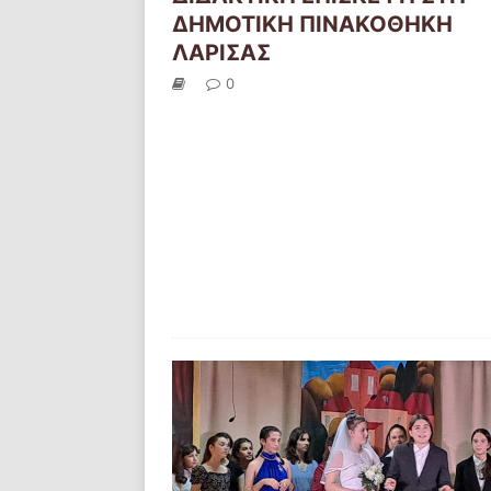
ΔΗΜΟΤΙΚΗ ΠΙΝΑΚΟΘΗΚΗ
ΛΑΡΙΣΑΣ
0