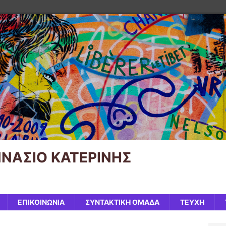
ΥΜΝΑΣΙΟ ΚΑΤΕΡΙΝΗΣ
ΕΠΙΚΟΙΝΩΝΙΑ
ΣΥΝΤΑΚΤΙΚΗ ΟΜΑΔΑ
ΤΕΥΧΗ