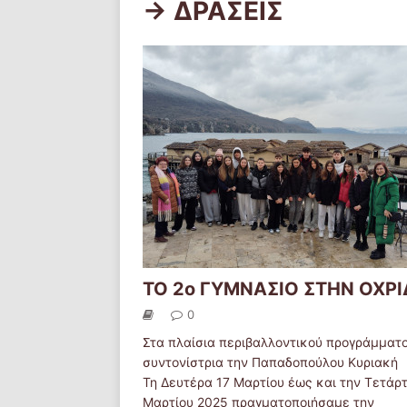
-> ΔΡΑΣΕΙΣ
ΤΟ 2ο ΓΥΜΝΑΣΙΟ ΣΤΗΝ ΟΧΡ
0
Στα πλαίσια περιβαλλοντικού προγράμματ
συντονίστρια την Παπαδοπούλου Κυριακή
Τη Δευτέρα 17 Μαρτίου έως και την Τετάρτ
Μαρτίου 2025 πραγματοποιήσαμε την