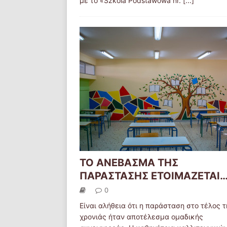
με το «Szkola Podstawowa nr.
[...]
ΤΟ ΑΝΕΒΑΣΜΑ ΤΗΣ
ΠΑΡΑΣΤΑΣΗΣ ΕΤΟΙΜΑΖΕΤΑΙ
0
Είναι αλήθεια ότι η παράσταση στο τέλος τ
χρονιάς ήταν αποτέλεσμα ομαδικής