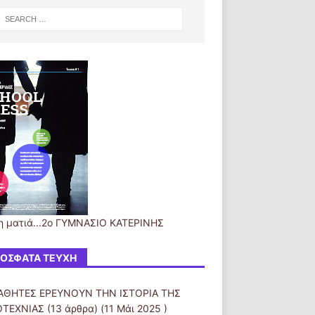
η ματιά...2ο ΓΥΜΝΑΣΙΟ ΚΑΤΕΡΙΝΗΣ
ΌΣΦΑΤΑ ΤΕΎΧΗ
ΑΘΗΤΕΣ ΕΡΕΥΝΟΥΝ ΤΗΝ ΙΣΤΟΡΙΑ ΤΗΣ
ΟΤΕΧΝΙΑΣ
(13 άρθρα) (11 Μάι 2025 )