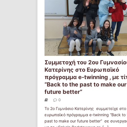
Συμμετοχή του 2ου Γυμνασίο
Κατερίνης στο Ευρωπαϊκό
πρόγραμμα e-twinning , με τί
“Back to the past to make our
future better”
0
Το 2ο Γυμνάσιο Κατερίνης συμμετείχε στο
ευρωπαϊκό πρόγραμμα e-twinning “Back to 
past to make our future better” σε συνεργα