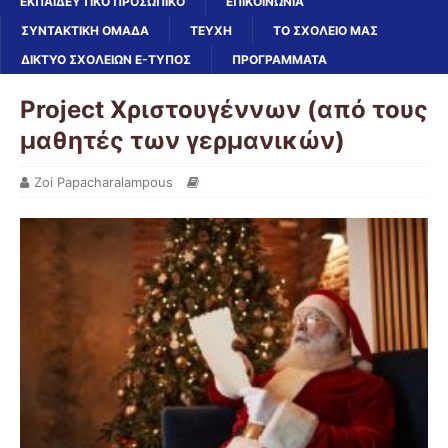
ΕΚΠΑΙΔΕΥΤΙΚΌ ΠΡΟΣΩΠΙΚΌ
ΕΠΙΚΟΙΝΩΝΙΑ
ΣΥΝΤΑΚΤΙΚΗ ΟΜΑΔΑ
ΤΕΥΧΗ
ΤΟ ΣΧΟΛΕΙΟ ΜΑΣ
ΔΙΚΤΥΟ ΣΧΟΛΕΙΩΝ E-ΤΎΠΟΣ
ΠΡΟΓΡΑΜΜΑΤΑ
Project Χριστουγέννων (από τους
μαθητές των γερμανικών)
Zoi Papacharalampous