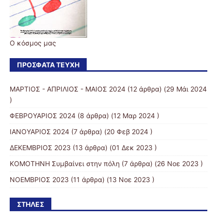
Ο κόσμος μας
ΠΡΌΣΦΑΤΑ ΤΕΎΧΗ
ΜΑΡΤΙΟΣ - ΑΠΡΙΛΙΟΣ - ΜΑΙΟΣ 2024
(12 άρθρα) (29 Μάι 2024
)
ΦΕΒΡΟΥΑΡΙΟΣ 2024
(8 άρθρα) (12 Μαρ 2024 )
ΙΑΝΟΥΑΡΙΟΣ 2024
(7 άρθρα) (20 Φεβ 2024 )
ΔΕΚΕΜΒΡΙΟΣ 2023
(13 άρθρα) (01 Δεκ 2023 )
KOMOTHNH Συμβαίνει στην πόλη
(7 άρθρα) (26 Νοε 2023 )
ΝΟΕΜΒΡΙΟΣ 2023
(11 άρθρα) (13 Νοε 2023 )
ΣΤΉΛΕΣ