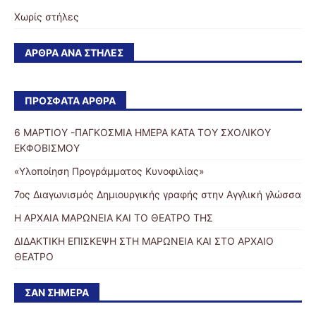
Χωρίς στήλες
ΆΡΘΡΑ ΑΝΆ ΣΤΉΛΕΣ
ΠΡΌΣΦΑΤΑ ΆΡΘΡΑ
6 ΜΑΡΤΙΟΥ -ΠΑΓΚΟΣΜΙΑ ΗΜΕΡΑ ΚΑΤΑ ΤΟΥ ΣΧΟΛΙΚΟΥ
ΕΚΦΟΒΙΣΜΟΥ
«Υλοποίηση Προγράμματος Κυνοφιλίας»
7ος Διαγωνισμός Δημιουργικής γραφής στην Αγγλική γλώσσα
Η ΑΡΧΑΙΑ ΜΑΡΩΝΕΙΑ ΚΑΙ ΤΟ ΘΕΑΤΡΟ ΤΗΣ
ΔΙΔΑΚΤΙΚΗ ΕΠΙΣΚΕΨΗ ΣΤΗ ΜΑΡΩΝΕΙΑ ΚΑΙ ΣΤΟ ΑΡΧΑΙΟ
ΘΕΑΤΡΟ
ΣΑΝ ΣΉΜΕΡΑ