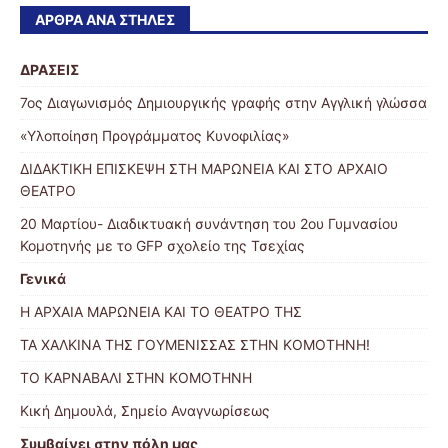
ΆΡΘΡΑ ΑΝΆ ΣΤΉΛΕΣ
ΔΡΑΣΕΙΣ
7ος Διαγωνισμός Δημιουργικής γραφής στην Αγγλική γλώσσα
«Υλοποίηση Προγράμματος Κυνοφιλίας»
ΔΙΔΑΚΤΙΚΗ ΕΠΙΣΚΕΨΗ ΣΤΗ ΜΑΡΩΝΕΙΑ ΚΑΙ ΣΤΟ ΑΡΧΑΙΟ
ΘΕΑΤΡΟ
20 Μαρτίου- Διαδικτυακή συνάντηση του 2ου Γυμνασίου
Κομοτηνής με το GFP σχολείο της Τσεχίας
Γενικά
Η ΑΡΧΑΙΑ ΜΑΡΩΝΕΙΑ ΚΑΙ ΤΟ ΘΕΑΤΡΟ ΤΗΣ
ΤΑ ΧΑΛΚΙΝΑ ΤΗΣ ΓΟΥΜΕΝΙΣΣΑΣ ΣΤΗΝ ΚΟΜΟΤΗΝΗ!
ΤΟ ΚΑΡΝΑΒΑΛΙ ΣΤΗΝ ΚΟΜΟΤΗΝΗ
Κική Δημουλά, Σημείο Αναγνωρίσεως
Συμβαίνει στην πόλη μας