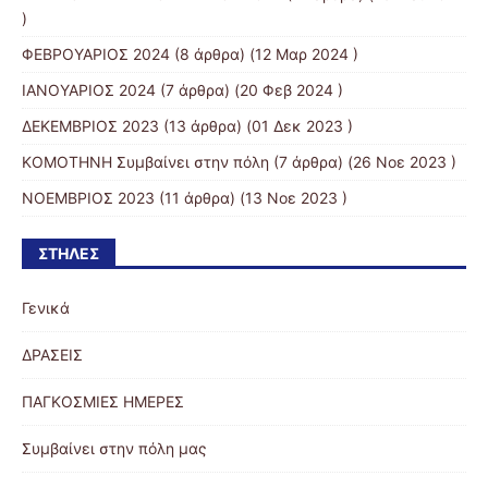
)
ΦΕΒΡΟΥΑΡΙΟΣ 2024
(8 άρθρα) (12 Μαρ 2024 )
ΙΑΝΟΥΑΡΙΟΣ 2024
(7 άρθρα) (20 Φεβ 2024 )
ΔΕΚΕΜΒΡΙΟΣ 2023
(13 άρθρα) (01 Δεκ 2023 )
KOMOTHNH Συμβαίνει στην πόλη
(7 άρθρα) (26 Νοε 2023 )
ΝΟΕΜΒΡΙΟΣ 2023
(11 άρθρα) (13 Νοε 2023 )
ΣΤΉΛΕΣ
Γενικά
ΔΡΑΣΕΙΣ
ΠΑΓΚΟΣΜΙΕΣ ΗΜΕΡΕΣ
Συμβαίνει στην πόλη μας