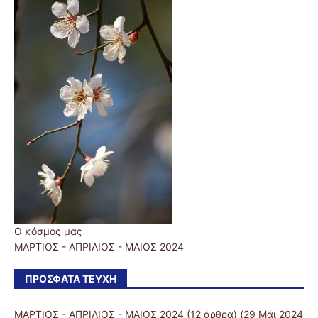
Ο κόσμος μας
ΜΑΡΤΙΟΣ - ΑΠΡΙΛΙΟΣ - ΜΑΙΟΣ 2024
ΠΡΌΣΦΑΤΑ ΤΕΎΧΗ
ΜΑΡΤΙΟΣ - ΑΠΡΙΛΙΟΣ - ΜΑΙΟΣ 2024
(12 άρθρα) (29 Μάι 2024