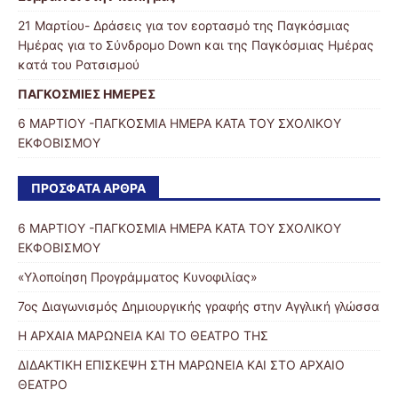
21 Μαρτίου- Δράσεις για τον εορτασμό της Παγκόσμιας
Ημέρας για το Σύνδρομο Down και της Παγκόσμιας Ημέρας
κατά του Ρατσισμού
ΠΑΓΚΟΣΜΙΕΣ ΗΜΕΡΕΣ
6 ΜΑΡΤΙΟΥ -ΠΑΓΚΟΣΜΙΑ ΗΜΕΡΑ ΚΑΤΑ ΤΟΥ ΣΧΟΛΙΚΟΥ
ΕΚΦΟΒΙΣΜΟΥ
ΠΡΌΣΦΑΤΑ ΆΡΘΡΑ
6 ΜΑΡΤΙΟΥ -ΠΑΓΚΟΣΜΙΑ ΗΜΕΡΑ ΚΑΤΑ ΤΟΥ ΣΧΟΛΙΚΟΥ
ΕΚΦΟΒΙΣΜΟΥ
«Υλοποίηση Προγράμματος Κυνοφιλίας»
7ος Διαγωνισμός Δημιουργικής γραφής στην Αγγλική γλώσσα
Η ΑΡΧΑΙΑ ΜΑΡΩΝΕΙΑ ΚΑΙ ΤΟ ΘΕΑΤΡΟ ΤΗΣ
ΔΙΔΑΚΤΙΚΗ ΕΠΙΣΚΕΨΗ ΣΤΗ ΜΑΡΩΝΕΙΑ ΚΑΙ ΣΤΟ ΑΡΧΑΙΟ
ΘΕΑΤΡΟ