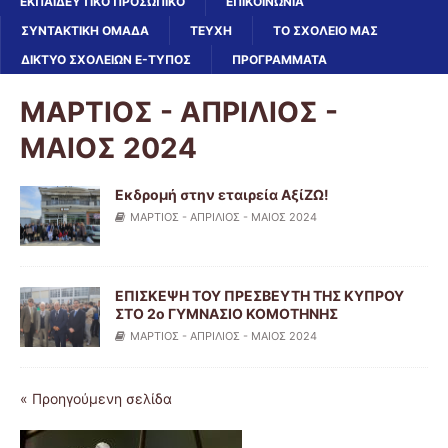
ΕΚΠΑΙΔΕΥΤΙΚΌ ΠΡΟΣΩΠΙΚΌ
ΕΠΙΚΟΙΝΩΝΙΑ
ΣΥΝΤΑΚΤΙΚΗ ΟΜΑΔΑ
ΤΕΥΧΗ
ΤΟ ΣΧΟΛΕΙΟ ΜΑΣ
ΔΙΚΤΥΟ ΣΧΟΛΕΙΩΝ E-ΤΎΠΟΣ
ΠΡΟΓΡΑΜΜΑΤΑ
ΜΑΡΤΙΟΣ - ΑΠΡΙΛΙΟΣ -
ΜΑΙΟΣ 2024
Εκδρομή στην εταιρεία ΑξίΖΩ!
ΜΑΡΤΙΟΣ - ΑΠΡΙΛΙΟΣ - ΜΑΙΟΣ 2024
ΕΠΙΣΚΕΨΗ ΤΟΥ ΠΡΕΣΒΕΥΤΗ ΤΗΣ ΚΥΠΡΟΥ
ΣΤΟ 2ο ΓΥΜΝΑΣΙΟ ΚΟΜΟΤΗΝΗΣ
ΜΑΡΤΙΟΣ - ΑΠΡΙΛΙΟΣ - ΜΑΙΟΣ 2024
« Προηγούμενη σελίδα