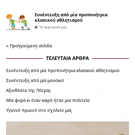
Συνέντευξη από μία προπονήτρια
κλασικού αθλητισμού
Το περιοδικό μας
« Προηγούμενη σελίδα
ΤΕΛΕΥΤΑΊΑ ΆΡΘΡΑ
Συνέντευξη από μία προπονήτρια κλασικού αθλητισμού
Συνέντευξη από μία μουσικό
Αξιοθέατα της Πάτρας
Μια φορά κι έναν καιρό ήταν μια πολιτεία
Υγιεινό πρωινό στο σχολείο μας