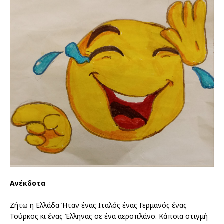
Ανέκδοτα
Ζήτω η Ελλάδα Ήταν ένας Ιταλός ένας Γερμανός ένας
Τούρκος κι ένας Έλληνας σε ένα αεροπλάνο. Κάποια στιγμή