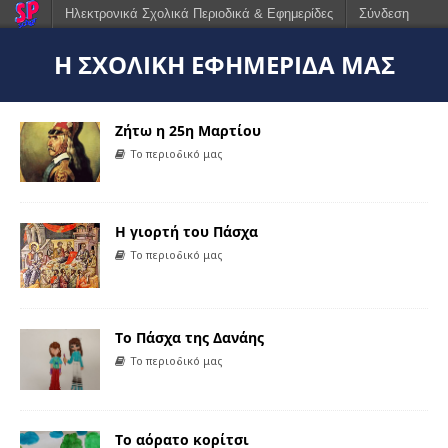
Ηλεκτρονικά Σχολικά Περιοδικά & Εφημερίδες
Σύνδεση
Η ΣΧΟΛΙΚΉ ΕΦΗΜΕΡΊΔΑ ΜΑΣ
Ζήτω η 25η Μαρτίου
Το περιοδικό μας
Η γιορτή του Πάσχα
Το περιοδικό μας
Το Πάσχα της Δανάης
Το περιοδικό μας
Το αόρατο κορίτσι