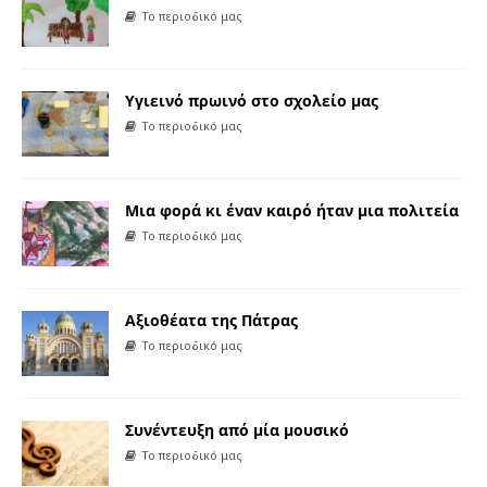
Το περιοδικό μας
Υγιεινό πρωινό στο σχολείο μας
Το περιοδικό μας
Μια φορά κι έναν καιρό ήταν μια πολιτεία
Το περιοδικό μας
Αξιοθέατα της Πάτρας
Το περιοδικό μας
Συνέντευξη από μία μουσικό
Το περιοδικό μας