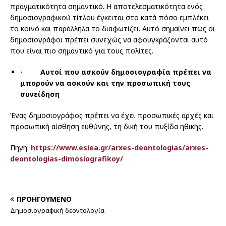
πραγματικότητα σημαντικό. Η αποτελεσματικότητα ενός
δημοσιογραφικού τίτλου έγκειται στο κατά πόσο εμπλέκει
το κοινό και παράλληλα το διαφωτίζει. Αυτό σημαίνει πως οι
δημοσιογράφοι πρέπει συνεχώς να αφουγκράζονται αυτό
που είναι πιο σημαντικό για τους πολίτες.
·
Αυτοί που ασκούν δημοσιογραφία πρέπει να
μπορούν να ασκούν και την προσωπική τους
συνείδηση
Ένας δημοσιογράφος πρέπει να έχει προσωπικές αρχές και
προσωπική αίσθηση ευθύνης, τη δική του πυξίδα ηθικής.
Πηγή:
https://www.esiea.gr/arxes-deontologias/arxes-
deontologias-dimosiografikoy/
ΠΡΟΗΓΟΎΜΕΝΟ
Δημοσιογραφική δεοντολογία