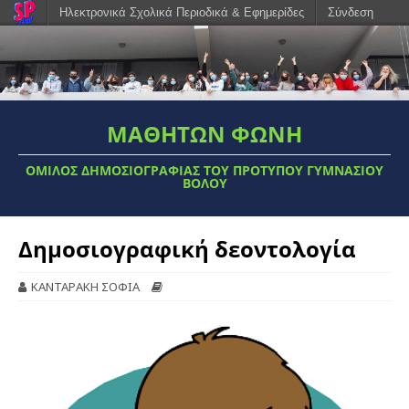
Ηλεκτρονικά Σχολικά Περιοδικά & Εφημερίδες
Σύνδεση
ΜΑΘΗΤΩΝ ΦΩΝΗ
ΟΜΙΛΟΣ ΔΗΜΟΣΙΟΓΡΑΦΊΑΣ ΤΟΥ ΠΡΌΤΥΠΟΥ ΓΥΜΝΑΣΊΟΥ
ΒΌΛΟΥ
Δημοσιογραφική δεοντολογία
ΚΑΝΤΑΡΑΚΗ ΣΟΦΙΑ