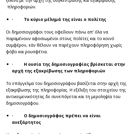
ξεκινά με την αρχή της συγκέντρωσης και εξακρίβωσης
πληροφοριών.
·
Το κύριο μέλημά της είναι ο πολίτης
Oι δημοσιογράφοι τους οφείλουν πάνω απ’ όλα να
παραμένουν αφοσιωμένοι στους πολίτες και το κοινό
συμφέρον, εάν θέλουν να παρέχουν πληροφόρηση χωρίς
φόβο και ρουσφέτια.
·
Η ουσία της δημοσιογραφίας βρίσκεται στην
αρχή της εξακρίβωσης των πληροφοριών
Το επάγγελμα του δημοσιογράφου βασίζεται στην αρχή της
εξακρίβωσης της πληροφορίας. Η εξέλιξη του στοιχείου της
αντικειμενικότητας δε συνεπάγεται και τη μεροληψία του
δημοσιογράφου.
·
Ο δημοσιογράφος πρέπει να είναι
ανεξάρτητος