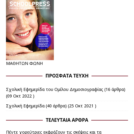
ΜΑΘΗΤΩΝ ΦΩΝΗ
ΠΡΌΣΦΑΤΑ ΤΕΎΧΗ
Σχολική Εφημερίδα του Ομίλου Δημοσιογραφίας
(16 άρθρα)
(09 Οκτ 2022 )
Σχολική Εφημερίδα
(40 άρθρα) (25 Οκτ 2021 )
ΤΕΛΕΥΤΑΊΑ ΆΡΘΡΑ
Πέντε χορεύτριες εκφράζουν τις σκέψεις και τα