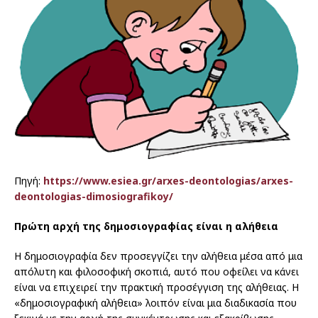
Πηγή:
https://www.esiea.gr/arxes-deontologias/arxes-
deontologias-dimosiografikoy/
Πρώτη αρχή της δημοσιογραφίας είναι η αλήθεια
Η δημοσιογραφία δεν προσεγγίζει την αλήθεια μέσα από μια
απόλυτη και φιλοσοφική σκοπιά, αυτό που οφείλει να κάνει
είναι να επιχειρεί την πρακτική προσέγγιση της αλήθειας. Η
«δημοσιογραφική αλήθεια» λοιπόν είναι μια διαδικασία που