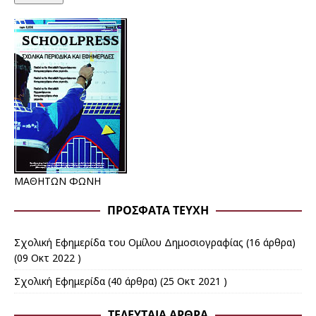
ΜΑΘΗΤΩΝ ΦΩΝΗ
ΠΡΌΣΦΑΤΑ ΤΕΎΧΗ
Σχολική Εφημερίδα του Ομίλου Δημοσιογραφίας
(16 άρθρα)
(09 Οκτ 2022 )
Σχολική Εφημερίδα
(40 άρθρα) (25 Οκτ 2021 )
ΤΕΛΕΥΤΑΊΑ ΆΡΘΡΑ