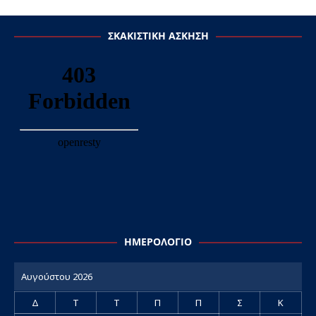
ΣΚΑΚΙΣΤΙΚΉ ΆΣΚΗΣΗ
ΗΜΕΡΟΛΌΓΙΟ
Αυγούστου 2026
Δ
Τ
Τ
Π
Π
Σ
Κ