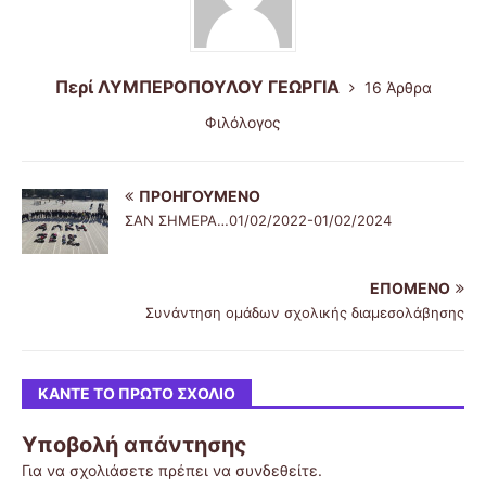
Περί ΛΥΜΠΕΡΟΠΟΥΛΟΥ ΓΕΩΡΓΙΑ
16 Άρθρα
Φιλόλογος
ΠΡΟΗΓΟΎΜΕΝΟ
ΣΑΝ ΣΗΜΕΡΑ…01/02/2022-01/02/2024
ΕΠΌΜΕΝΟ
Συνάντηση ομάδων σχολικής διαμεσολάβησης
ΚΆΝΤΕ ΤΟ ΠΡΏΤΟ ΣΧΌΛΙΟ
Υποβολή απάντησης
Για να σχολιάσετε πρέπει να
συνδεθείτε
.