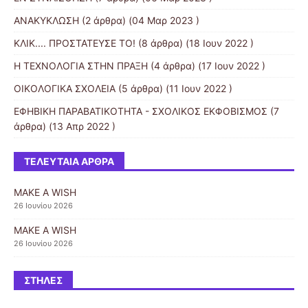
ΑΝΑΚΥΚΛΩΣΗ
(2 άρθρα) (04 Μαρ 2023 )
ΚΛΙΚ.... ΠΡΟΣΤΑΤΕΥΣΕ ΤΟ!
(8 άρθρα) (18 Ιουν 2022 )
Η ΤΕΧΝΟΛΟΓΙΑ ΣΤΗΝ ΠΡΑΞΗ
(4 άρθρα) (17 Ιουν 2022 )
ΟΙΚΟΛΟΓΙΚΑ ΣΧΟΛΕΙΑ
(5 άρθρα) (11 Ιουν 2022 )
ΕΦΗΒΙΚΗ ΠΑΡΑΒΑΤΙΚΟΤΗΤΑ - ΣΧΟΛΙΚΟΣ ΕΚΦΟΒΙΣΜΟΣ
(7
άρθρα) (13 Απρ 2022 )
ΤΕΛΕΥΤΑΊΑ ΆΡΘΡΑ
MAKE A WISH
26 Ιουνίου 2026
MAKE A WISH
26 Ιουνίου 2026
ΣΤΉΛΕΣ