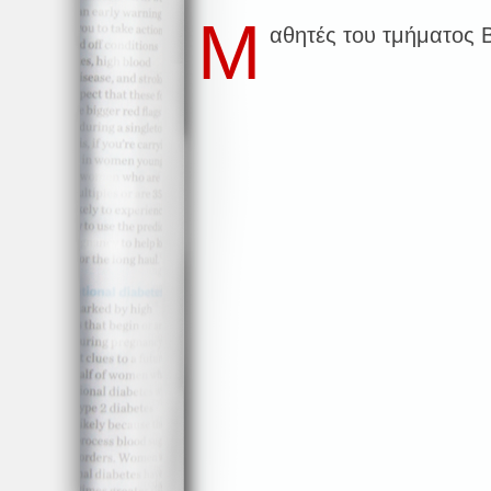
Μ
αθητές του τμήματος 