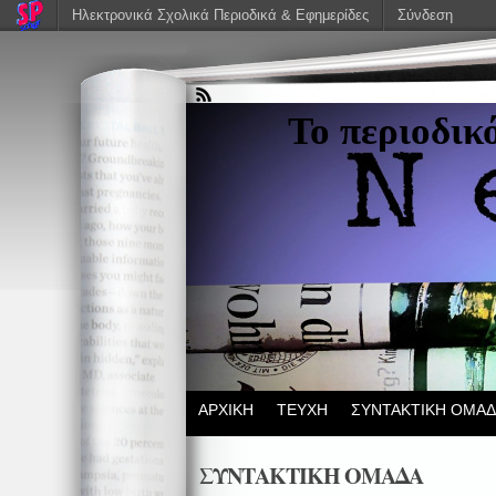
Ηλεκτρονικά Σχολικά Περιοδικά & Εφημερίδες
Σύνδεση
Το περιοδικ
ΑΡΧΙΚΗ
ΤΕΥΧΗ
ΣΥΝΤΑΚΤΙΚΗ ΟΜΑ
ΣΥΝΤΑΚΤΙΚΗ ΟΜΑΔΑ