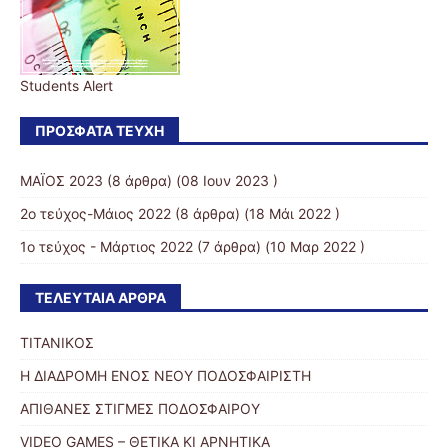
Students Alert
ΠΡΌΣΦΑΤΑ ΤΕΎΧΗ
ΜΑΪΟΣ 2023
(8 άρθρα) (08 Ιουν 2023 )
2ο τεύχος-Μάιος 2022
(8 άρθρα) (18 Μάι 2022 )
1ο τεύχος - Μάρτιος 2022
(7 άρθρα) (10 Μαρ 2022 )
ΤΕΛΕΥΤΑΊΑ ΆΡΘΡΑ
ΤΙΤΑΝΙΚΟΣ
Η ΔΙΑΔΡΟΜΗ ΕΝΟΣ ΝΕΟΥ ΠΟΔΟΣΦΑΙΡΙΣΤΗ
ΑΠΙΘΑΝΕΣ ΣΤΙΓΜΕΣ ΠΟΔΟΣΦΑΙΡΟΥ
VIDEO GAMES – ΘΕΤΙΚΑ ΚΙ ΑΡΝΗΤΙΚΑ