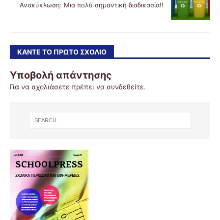
Ανακύκλωση: Μια πολύ σημαντική διαδικασία!!
ΚΆΝΤΕ ΤΟ ΠΡΏΤΟ ΣΧΌΛΙΟ
Υποβολή απάντησης
Για να σχολιάσετε πρέπει να
συνδεθείτε
.