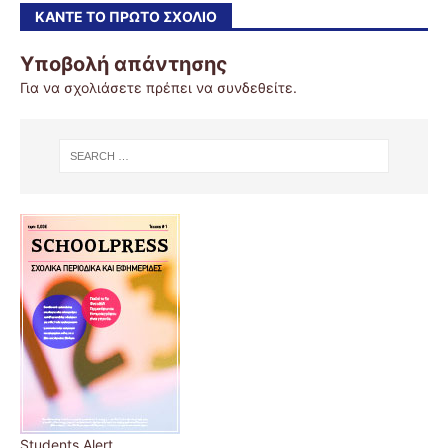
ΚΆΝΤΕ ΤΟ ΠΡΏΤΟ ΣΧΌΛΙΟ
Υποβολή απάντησης
Για να σχολιάσετε πρέπει να
συνδεθείτε
.
Students Alert