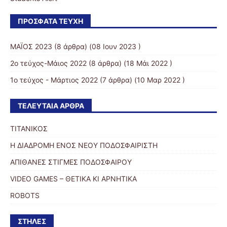
ΠΡΌΣΦΑΤΑ ΤΕΎΧΗ
ΜΑΪΟΣ 2023
(8 άρθρα) (08 Ιουν 2023 )
2ο τεύχος-Μάιος 2022
(8 άρθρα) (18 Μάι 2022 )
1ο τεύχος - Μάρτιος 2022
(7 άρθρα) (10 Μαρ 2022 )
ΤΕΛΕΥΤΑΊΑ ΆΡΘΡΑ
ΤΙΤΑΝΙΚΟΣ
Η ΔΙΑΔΡΟΜΗ ΕΝΟΣ ΝΕΟΥ ΠΟΔΟΣΦΑΙΡΙΣΤΗ
ΑΠΙΘΑΝΕΣ ΣΤΙΓΜΕΣ ΠΟΔΟΣΦΑΙΡΟΥ
VIDEO GAMES – ΘΕΤΙΚΑ ΚΙ ΑΡΝΗΤΙΚΑ
ROBOTS
ΣΤΉΛΕΣ