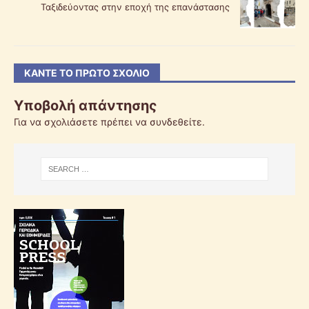
Ταξιδεύοντας στην εποχή της επανάστασης
ΚΆΝΤΕ ΤΟ ΠΡΏΤΟ ΣΧΌΛΙΟ
Υποβολή απάντησης
Για να σχολιάσετε πρέπει να
συνδεθείτε
.