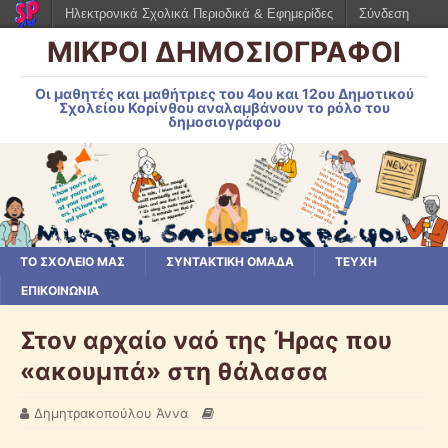
Ηλεκτρονικά Σχολικά Περιοδικά & Εφημερίδες
Σύνδεση
ΜΙΚΡΟΙ ΔΗΜΟΣΙΟΓΡΑΦΟΙ
Οι μαθητές και μαθήτριες του 4ου και 12ου Δημοτικού
Σχολείου Κορίνθου αναλαμβάνουν το ρόλο του
δημοσιογράφου
ΤΟ ΣΧΟΛΕΙΟ ΜΑΣ
ΣΥΝΤΑΚΤΙΚΗ ΟΜΑΔΑ
ΤΕΥΧΗ
ΕΠΙΚΟΙΝΩΝΙΑ
Στον αρχαίο ναό της Ήρας που
«ακουμπά» στη θάλασσα
Δημητρακοπούλου Άννα